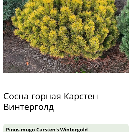
Сосна горная Карстен
Винтерголд
Pinus mugo Carsten's Wintergold