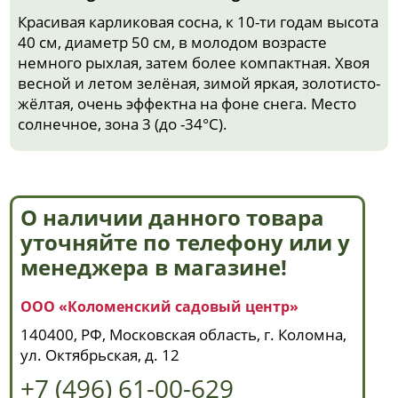
Красивая карликовая сосна, к 10-ти годам высота
40 см, диаметр 50 см, в молодом возрасте
немного рыхлая, затем более компактная. Хвоя
весной и летом зелёная, зимой яркая, золотисто-
жёлтая, очень эффектна на фоне снега. Место
солнечное, зона 3 (до -34°С).
О наличии данного товара
уточняйте по телефону или у
менеджера в магазине!
ООО «Коломенский садовый центр»
140400, РФ, Московская область, г. Коломна,
ул. Октябрьская, д. 12
+7 (496) 61-00-629