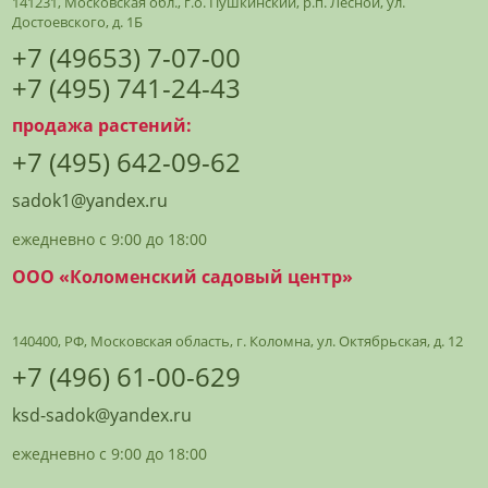
141231, Московская обл., г.о. Пушкинский, р.п. Лесной, ул.
Достоевского, д. 1Б
+7 (49653) 7-07-00
+7 (495) 741-24-43
продажа растений:
+7 (495) 642-09-62
sadok1@yandex.ru
ежедневно с 9:00 до 18:00
ООО «Коломенский садовый центр»
140400, РФ, Московская область, г. Коломна, ул. Октябрьская, д. 12
+7 (496) 61-00-629
ksd-sadok@yandex.ru
ежедневно с 9:00 до 18:00