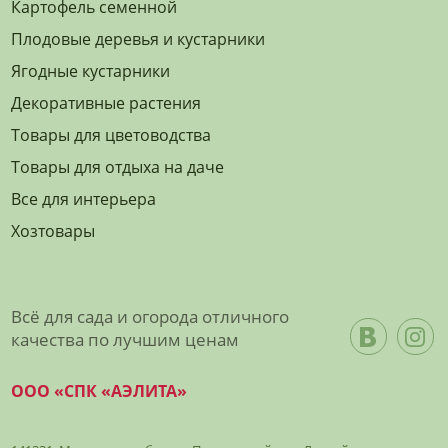
Картофель семенной
Плодовые деревья и кустарники
Ягодные кустарники
Декоративные растения
Товары для цветоводства
Товары для отдыха на даче
Все для интерьера
Хозтовары
Всё для сада и огорода отличного
качества по лучшим ценам
ООО «СПК «АЭЛИТА»