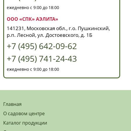
ежедневно с 9:00 до 18:00
ООО «СПК» АЭЛИТА»
141231, Московская обл., г.о. Пушкинский,
р.п. Лесной, ул. Достоевского, д. 1Б
+7 (495) 642-09-62
+7 (495) 741-24-43
ежедневно с 9:00 до 18:00
Главная
О садовом центре
Каталог продукции