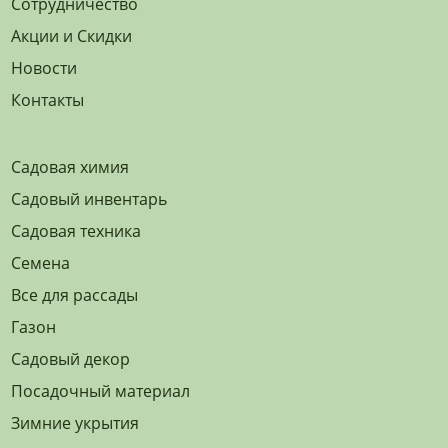
Сотрудничество
Акции и Скидки
Новости
Контакты
Садовая химия
Садовый инвентарь
Садовая техника
Семена
Все для рассады
Газон
Садовый декор
Посадочный материал
Зимние укрытия