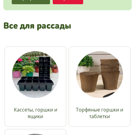
Все для рассады
Кассеты, горшки и
Торфяные горшки и
ящики
таблетки