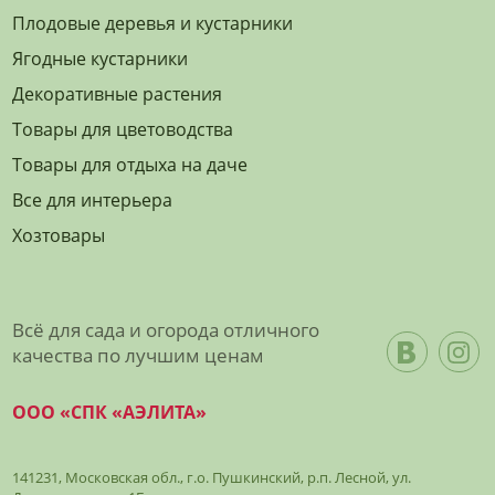
Плодовые деревья и кустарники
Ягодные кустарники
Декоративные растения
Товары для цветоводства
Товары для отдыха на даче
Все для интерьера
Хозтовары
Всё для сада и огорода отличного
качества по лучшим ценам
ООО «СПК «АЭЛИТА»
141231, Московская обл., г.о. Пушкинский, р.п. Лесной, ул.