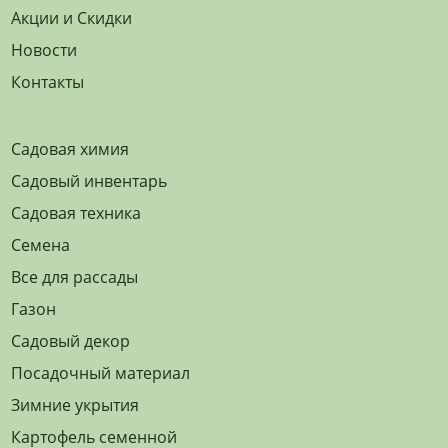
Акции и Скидки
Новости
Контакты
Садовая химия
Садовый инвентарь
Садовая техника
Семена
Все для рассады
Газон
Садовый декор
Посадочный материал
Зимние укрытия
Картофель семенной