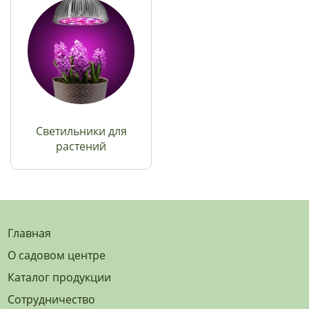
Светильники для
растений
Главная
О садовом центре
Каталог продукции
Сотрудничество