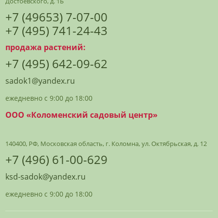
Достоевского, д. 1Б
+7 (49653) 7-07-00
+7 (495) 741-24-43
продажа растений:
+7 (495) 642-09-62
sadok1@yandex.ru
ежедневно с 9:00 до 18:00
ООО «Коломенский садовый центр»
140400, РФ, Московская область, г. Коломна, ул. Октябрьская, д. 12
+7 (496) 61-00-629
ksd-sadok@yandex.ru
ежедневно с 9:00 до 18:00