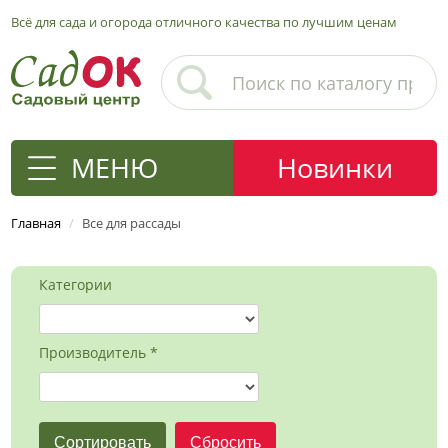
Всё для сада и огорода отличного качества по лучшим ценам
МЕНЮ
Новинки
Главная
/
Все для рассады
Категории
Производитель *