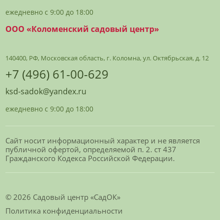
ежедневно с 9:00 до 18:00
ООО «Коломенский садовый центр»
140400, РФ, Московская область, г. Коломна, ул. Октябрьская, д. 12
+7 (496) 61-00-629
ksd-sadok@yandex.ru
ежедневно с 9:00 до 18:00
Сайт носит информационный характер и не является
публичной офертой, определяемой п. 2. ст 437
Гражданского Кодекса Российской Федерации.
© 2026 Садовый центр «СадОК»
Политика конфиденциальности