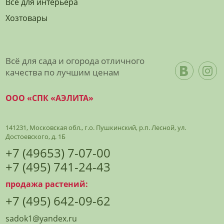
Все для интерьера
Хозтовары
Всё для сада и огорода отличного
качества по лучшим ценам
ООО «СПК «АЭЛИТА»
141231, Московская обл., г.о. Пушкинский, р.п. Лесной, ул.
Достоевского, д. 1Б
+7 (49653) 7-07-00
+7 (495) 741-24-43
продажа растений:
+7 (495) 642-09-62
sadok1@yandex.ru