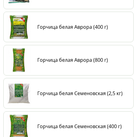
Горчица белая Аврора (400 г)
Горчица белая Аврора (800 г)
Горчица белая Семеновская (2,5 кг)
Горчица белая Семеновская (400 г)