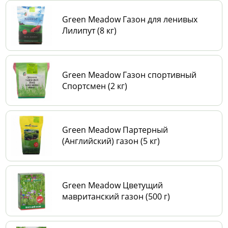
Green Meadow Газон для ленивых
Лилипут (8 кг)
Green Meadow Газон спортивный
Спортсмен (2 кг)
Green Meadow Партерный
(Английский) газон (5 кг)
Green Meadow Цветущий
мавританский газон (500 г)