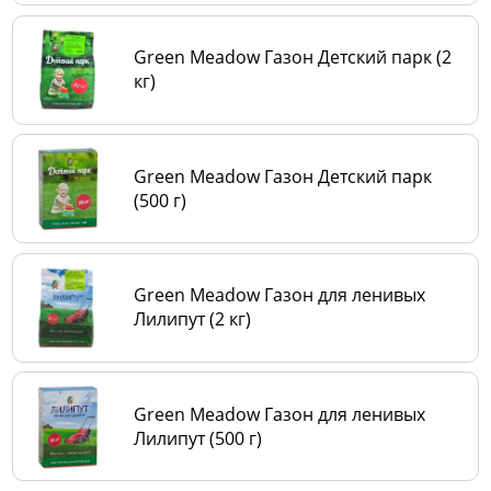
Green Meadow Газон Детский парк (2
кг)
Green Meadow Газон Детский парк
(500 г)
Green Meadow Газон для ленивых
Лилипут (2 кг)
Green Meadow Газон для ленивых
Лилипут (500 г)