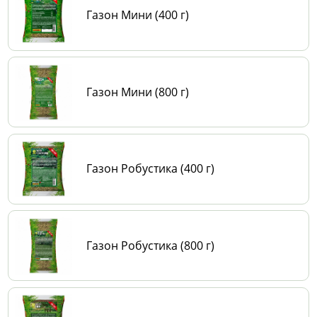
Газон Мини (400 г)
Газон Мини (800 г)
Газон Робустика (400 г)
Газон Робустика (800 г)