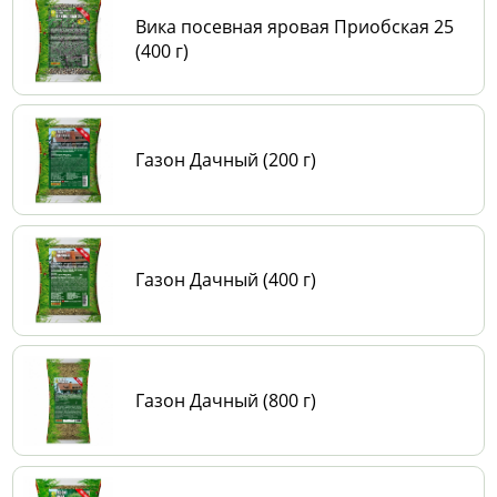
Вика посевная яровая Приобская 25
(400 г)
Газон Дачный (200 г)
Газон Дачный (400 г)
Газон Дачный (800 г)