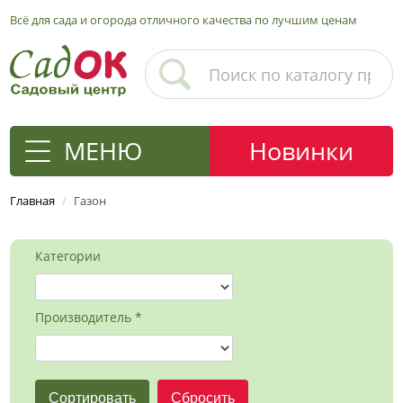
Всё для сада и огорода отличного качества по лучшим ценам
МЕНЮ
Новинки
Главная
/
Газон
Категории
Производитель *