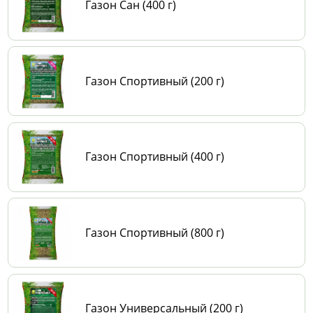
Газон Сан (400 г)
Газон Спортивный (200 г)
Газон Спортивный (400 г)
Газон Спортивный (800 г)
Газон Универсальный (200 г)