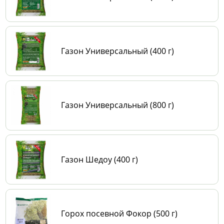
Газон Универсальный (400 г)
Газон Универсальный (800 г)
Газон Шедоу (400 г)
Горох посевной Фокор (500 г)