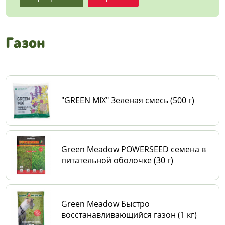
Газон
"GREEN MIX" Зеленая смесь (500 г)
Green Meadow POWERSEED семена в
питательной оболочке (30 г)
Green Meadow Быстро
восстанавливающийся газон (1 кг)