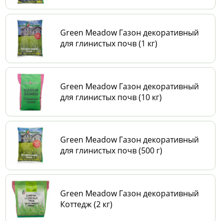
Green Meadow Газон декоративный
для глинистых почв (1 кг)
Green Meadow Газон декоративный
для глинистых почв (10 кг)
Green Meadow Газон декоративный
для глинистых почв (500 г)
Green Meadow Газон декоративный
Коттедж (2 кг)