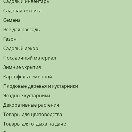
Садовый инвентарь
Садовая техника
Семена
Все для рассады
Газон
Садовый декор
Посадочный материал
Зимние укрытия
Картофель семенной
Плодовые деревья и кустарники
Ягодные кустарники
Декоративные растения
Товары для цветоводства
Товары для отдыха на даче