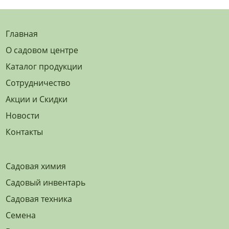
Главная
О садовом центре
Каталог продукции
Сотрудничество
Акции и Скидки
Новости
Контакты
Садовая химия
Садовый инвентарь
Садовая техника
Семена