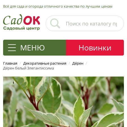
Всё для сада и огорода отличного качества по лучшим ценам
МЕНЮ
Новинки
Главная
/
Декоративные растения
/
Дёрен
/
Дёрен белый Элегантиссима