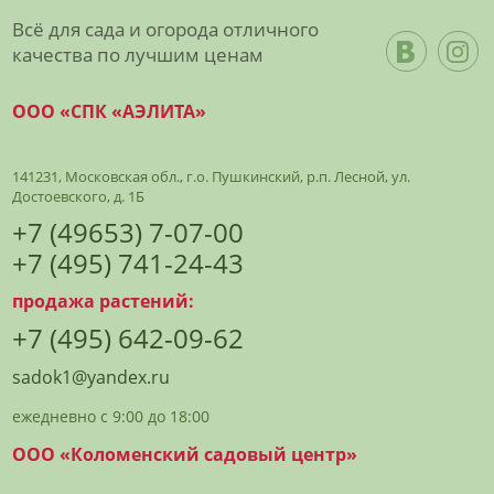
Всё для сада и огорода отличного
качества по лучшим ценам
ООО «СПК «АЭЛИТА»
141231, Московская обл., г.о. Пушкинский, р.п. Лесной, ул.
Достоевского, д. 1Б
+7 (49653) 7-07-00
+7 (495) 741-24-43
продажа растений:
+7 (495) 642-09-62
sadok1@yandex.ru
ежедневно с 9:00 до 18:00
ООО «Коломенский садовый центр»