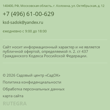
140400, РФ, Московская область, г. Коломна, ул. Октябрьская, д. 12
+7 (496) 61-00-629
ksd-sadok@yandex.ru
ежедневно с 9:00 до 18:00
Сайт носит информационный характер и не является
публичной офертой, определяемой п. 2. ст 437
Гражданского Кодекса Российской Федерации.
© 2026 Садовый центр «СадОК»
Политика конфиденциальности
Обработка персональных данных
карта сайта
RUTEGRA