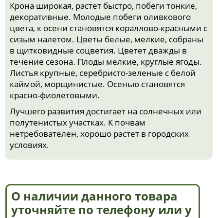
Крона широкая, растет быстро, побеги тонкие,
декоративные. Молодые побеги оливкового
цвета, к осени становятся кораллово-красными с
сизым налетом. Цветы белые, мелкие, собраны
в щитковидные соцветия. Цветет дважды в
течение сезона. Плоды мелкие, круглые ягоды.
Листья крупные, серебристо-зеленые с белой
каймой, морщинистые. Осенью становятся
красно-фиолетовыми.
Лучшего развития достигает на солнечных или
полутенистых участках. К почвам
нетребователен, хорошо растет в городских
условиях.
О наличии данного товара
уточняйте по телефону или у