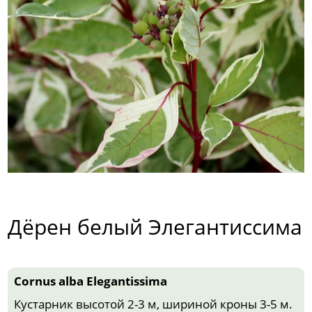
Дёрен белый Элегантиссима
Cornus alba Elegantissima
Кустарник высотой 2-3 м, шириной кроны 3-5 м.