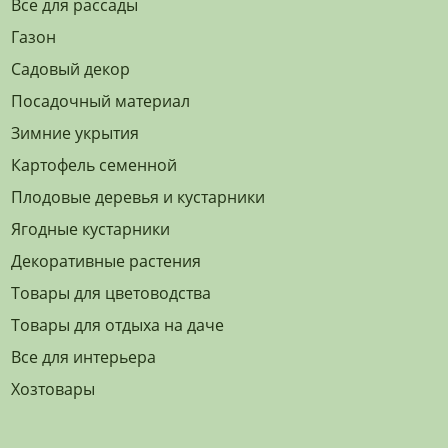
Все для рассады
Газон
Садовый декор
Посадочный материал
Зимние укрытия
Картофель семенной
Плодовые деревья и кустарники
Ягодные кустарники
Декоративные растения
Товары для цветоводства
Товары для отдыха на даче
Все для интерьера
Хозтовары