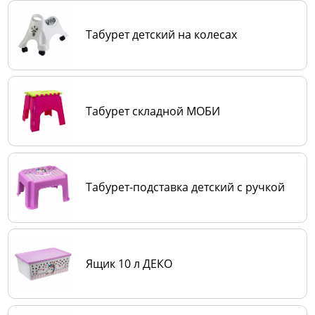
Табурет детский на колесах
Табурет складной МОБИ
Табурет-подставка детский с ручкой
Ящик 10 л ДЕКО