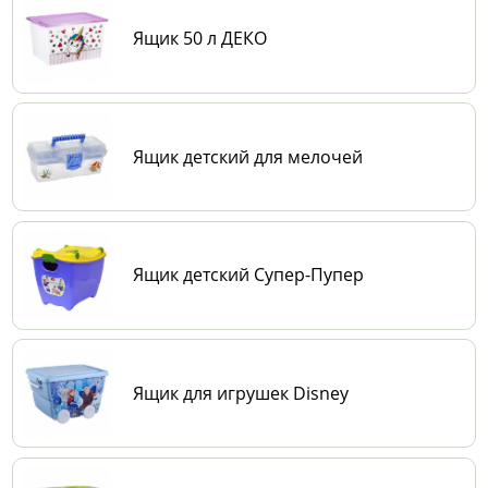
Ящик 50 л ДЕКО
Ящик детский для мелочей
Ящик детский Супер-Пупер
Ящик для игрушек Disney