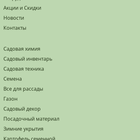
Акции и Скидки
Новости
Контакты
Садовая химия
Садовый инвентарь
Садовая техника
Семена
Все для рассады
Газон
Садовый декор
Посадочный материал
Зимние укрытия
Картофель семенной