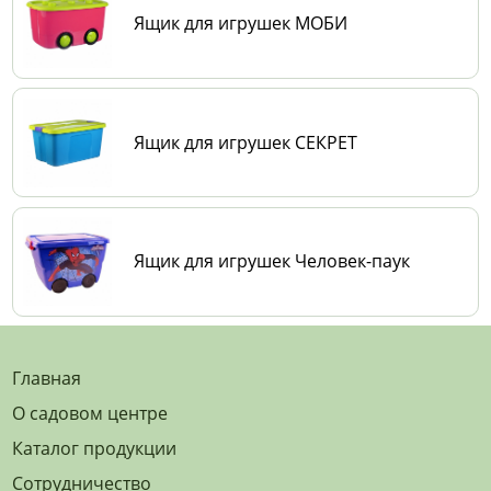
Ящик для игрушек МОБИ
Ящик для игрушек СЕКРЕТ
Ящик для игрушек Человек-паук
Главная
О садовом центре
Каталог продукции
Сотрудничество