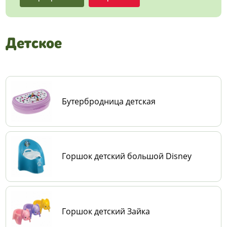
Детское
Бутербродница детская
Горшок детский большой Disney
Горшок детский Зайка