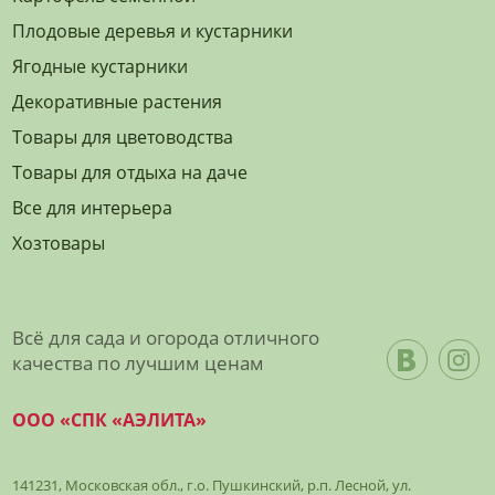
Плодовые деревья и кустарники
Ягодные кустарники
Декоративные растения
Товары для цветоводства
Товары для отдыха на даче
Все для интерьера
Хозтовары
Всё для сада и огорода отличного
качества по лучшим ценам
ООО «СПК «АЭЛИТА»
141231, Московская обл., г.о. Пушкинский, р.п. Лесной, ул.