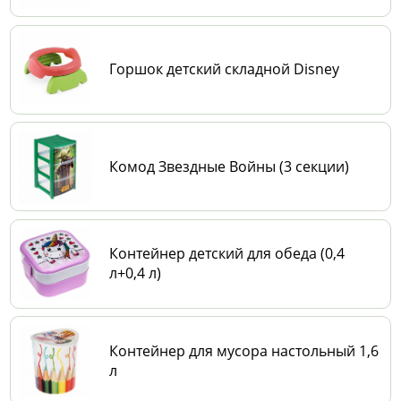
Горшок детский складной Disney
Комод Звездные Войны (3 секции)
Контейнер детский для обеда (0,4
л+0,4 л)
Контейнер для мусора настольный 1,6
л