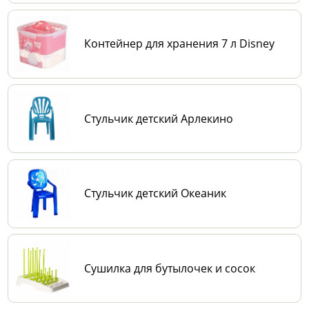
Контейнер для хранения 7 л Disney
Стульчик детский Арлекино
Стульчик детский Океаник
Сушилка для бутылочек и сосок