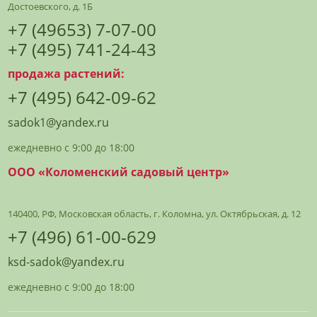
Достоевского, д. 1Б
+7 (49653) 7-07-00
+7 (495) 741-24-43
продажа растений:
+7 (495) 642-09-62
sadok1@yandex.ru
ежедневно с 9:00 до 18:00
ООО «Коломенский садовый центр»
140400, РФ, Московская область, г. Коломна, ул. Октябрьская, д. 12
+7 (496) 61-00-629
ksd-sadok@yandex.ru
ежедневно с 9:00 до 18:00