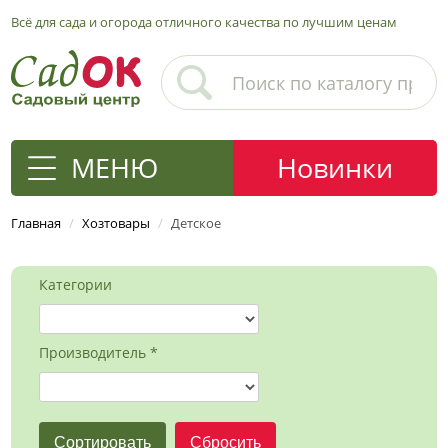
Всё для сада и огорода отличного качества по лучшим ценам
МЕНЮ
Новинки
Главная
/
Хозтовары
/
Детское
Категории
Производитель *