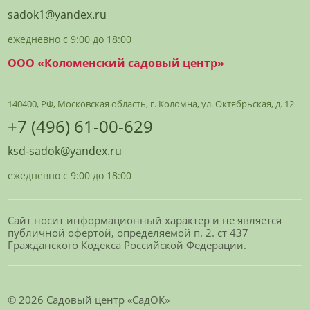
sadok1@yandex.ru
ежедневно с 9:00 до 18:00
ООО «Коломенский садовый центр»
140400, РФ, Московская область, г. Коломна, ул. Октябрьская, д. 12
+7 (496) 61-00-629
ksd-sadok@yandex.ru
ежедневно с 9:00 до 18:00
Сайт носит информационный характер и не является
публичной офертой, определяемой п. 2. ст 437
Гражданского Кодекса Российской Федерации.
© 2026 Садовый центр «СадОК»