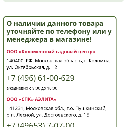
О наличии данного товара
уточняйте по телефону или у
менеджера в магазине!
ООО «Коломенский садовый центр»
140400, РФ, Московская область, г. Коломна,
ул. Октябрьская, д. 12
+7 (496) 61-00-629
ежедневно с 9:00 до 18:00
ООО «СПК» АЭЛИТА»
141231, Московская обл., г.о. Пушкинский,
р.п. Лесной, ул. Достоевского, д. 1Б
+7 (49653) 7-07-00