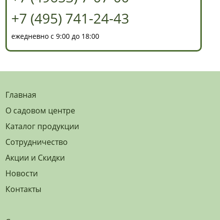
+7 (495) 741-24-43
ежедневно с 9:00 до 18:00
Главная
О садовом центре
Каталог продукции
Сотрудничество
Акции и Скидки
Новости
Контакты