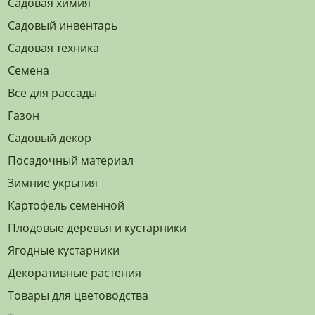
Садовая химия
Садовый инвентарь
Садовая техника
Семена
Все для рассады
Газон
Садовый декор
Посадочный материал
Зимние укрытия
Картофель семенной
Плодовые деревья и кустарники
Ягодные кустарники
Декоративные растения
Товары для цветоводства