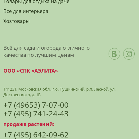
Товары для отдыха на даче
Все для интерьера
Хозтовары
Всё для сада и огорода отличного
качества по лучшим ценам
ООО «СПК «АЭЛИТА»
141231, Московская обл., г.о. Пушкинский, р.п. Лесной, ул.
Достоевского, д. 1Б
+7 (49653) 7-07-00
+7 (495) 741-24-43
продажа растений:
+7 (495) 642-09-62