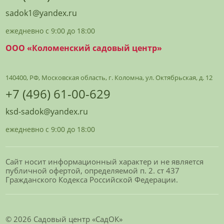
sadok1@yandex.ru
ежедневно с 9:00 до 18:00
ООО «Коломенский садовый центр»
140400, РФ, Московская область, г. Коломна, ул. Октябрьская, д. 12
+7 (496) 61-00-629
ksd-sadok@yandex.ru
ежедневно с 9:00 до 18:00
Сайт носит информационный характер и не является
публичной офертой, определяемой п. 2. ст 437
Гражданского Кодекса Российской Федерации.
© 2026 Садовый центр «СадОК»