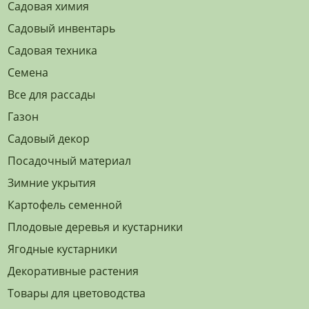
Садовая химия
Садовый инвентарь
Садовая техника
Семена
Все для рассады
Газон
Садовый декор
Посадочный материал
Зимние укрытия
Картофель семенной
Плодовые деревья и кустарники
Ягодные кустарники
Декоративные растения
Товары для цветоводства