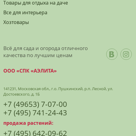
Товары для отдыха на даче
Все для интерьера
Хозтовары
Всё для сада и огорода отличного
качества по лучшим ценам
ООО «СПК «АЭЛИТА»
141231, Московская обл., г.о. Пушкинский, р.п. Лесной, ул.
Достоевского, д. 1Б
+7 (49653) 7-07-00
+7 (495) 741-24-43
продажа растений:
+7 (495) 642-09-62