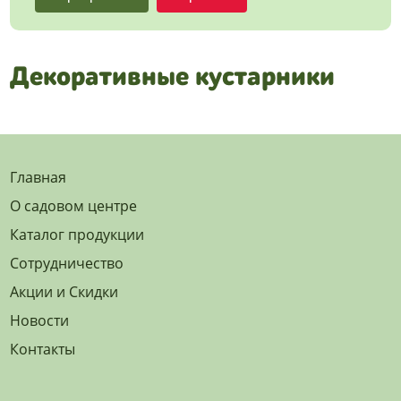
Декоративные кустарники
Главная
О садовом центре
Каталог продукции
Сотрудничество
Акции и Скидки
Новости
Контакты