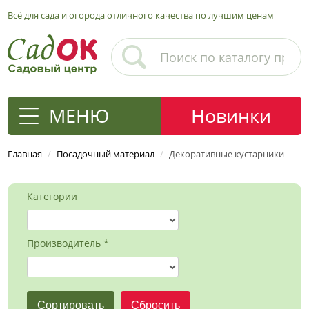
Всё для сада и огорода отличного качества по лучшим ценам
МЕНЮ
Новинки
Главная
/
Посадочный материал
/
Декоративные кустарники
Категории
Производитель *