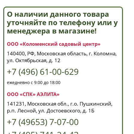
О наличии данного товара
уточняйте по телефону или у
менеджера в магазине!
ООО «Коломенский садовый центр»
140400, РФ, Московская область, г. Коломна,
ул. Октябрьская, д. 12
+7 (496) 61-00-629
ежедневно с 9:00 до 18:00
ООО «СПК» АЭЛИТА»
141231, Московская обл., г.о. Пушкинский,
р.п. Лесной, ул. Достоевского, д. 1Б
+7 (49653) 7-07-00