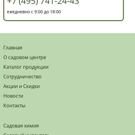
+7 (495) 741-24-43
ежедневно с 9:00 до 18:00
Главная
О садовом центре
Каталог продукции
Сотрудничество
Акции и Скидки
Новости
Контакты
Садовая химия