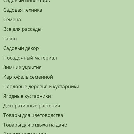
Садовый инвентарь
Садовая техника
Семена
Все для рассады
Газон
Садовый декор
Посадочный материал
Зимние укрытия
Картофель семенной
Плодовые деревья и кустарники
Ягодные кустарники
Декоративные растения
Товары для цветоводства
Товары для отдыха на даче