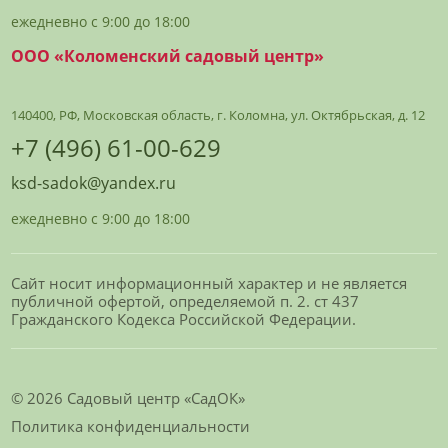
ежедневно с 9:00 до 18:00
ООО «Коломенский садовый центр»
140400, РФ, Московская область, г. Коломна, ул. Октябрьская, д. 12
+7 (496) 61-00-629
ksd-sadok@yandex.ru
ежедневно с 9:00 до 18:00
Сайт носит информационный характер и не является
публичной офертой, определяемой п. 2. ст 437
Гражданского Кодекса Российской Федерации.
© 2026 Садовый центр «СадОК»
Политика конфиденциальности