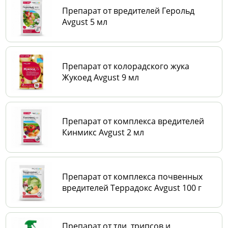
Препарат от вредителей Герольд
Avgust 5 мл
Препарат от колорадского жука
Жукоед Avgust 9 мл
Препарат от комплекса вредителей
Кинмикс Avgust 2 мл
Препарат от комплекса почвенных
вредителей Террадокс Avgust 100 г
Препарат от тли, трипсов и