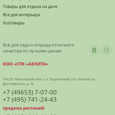
Товары для отдыха на даче
Все для интерьера
Хозтовары
Всё для сада и огорода отличного
качества по лучшим ценам
ООО «СПК «АЭЛИТА»
141231, Московская обл., г.о. Пушкинский, р.п. Лесной, ул.
Достоевского, д. 1Б
+7 (49653) 7-07-00
+7 (495) 741-24-43
продажа растений: