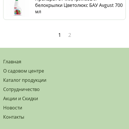
белокрылки Цветолюкс БАУ Avgust 700
мл
1
2
Главная
О садовом центре
Каталог продукции
Сотрудничество
Акции и Скидки
Новости
Контакты