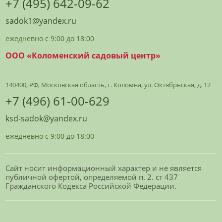
+7 (495) 642-09-62
sadok1@yandex.ru
ежедневно с 9:00 до 18:00
ООО «Коломенский садовый центр»
140400, РФ, Московская область, г. Коломна, ул. Октябрьская, д. 12
+7 (496) 61-00-629
ksd-sadok@yandex.ru
ежедневно с 9:00 до 18:00
Сайт носит информационный характер и не является
публичной офертой, определяемой п. 2. ст 437
Гражданского Кодекса Российской Федерации.