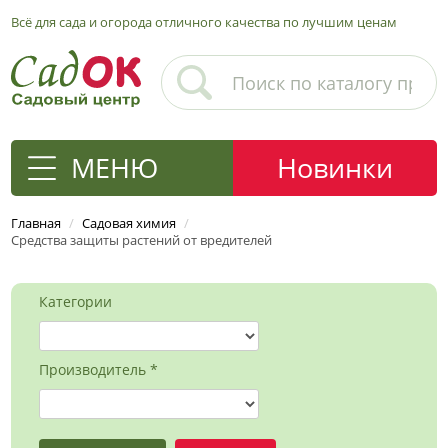
Всё для сада и огорода отличного качества по лучшим ценам
МЕНЮ
Новинки
Главная
/
Садовая химия
/
Средства защиты растений от вредителей
Категории
Производитель *