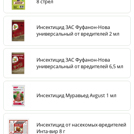
8 стрел
Инсектицид ЗАС Фуфанон-Нова
универсальный от вредителей 2 мл
Инсектицид ЗАС Фуфанон-Нова
универсальный от вредителей 6,5 мл
Инсектицид Муравьед Avgust 1 мл
Инсектицид от насекомых-вредителей
Инта-вир 8 г