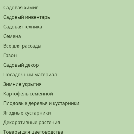
Садовая химия
Садовый инвентарь
Садовая техника
Семена
Все для рассады
Газон
Садовый декор
Посадочный материал
Зимние укрытия
Картофель семенной
Плодовые деревья и кустарники
Ягодные кустарники
Декоративные растения
Товары для цветоводства