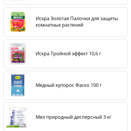
Искра Золотая Палочки для защиты
комнатных растений
Искра Тройной эффект 10,6 г
Медный купорос Фаско 100 г
Мел природный дисперсный 3 кг