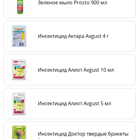
Зеленое мыло Prosto 900 мл
Инсектицид Актара Avgust 4 г
Инсектицид Алиот Avgust 10 мл
Инсектицид Алиот Avgust 5 мл
Инсектицид Доктор твердые брикеты