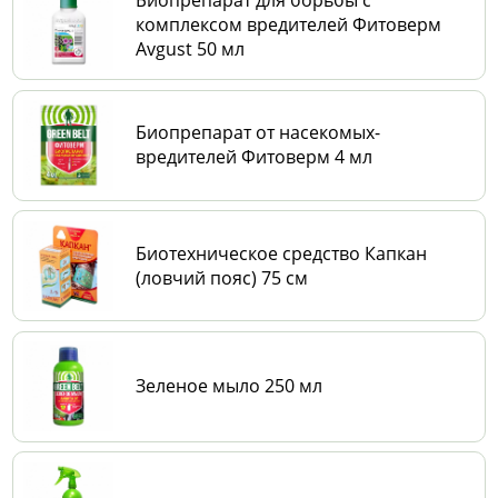
комплексом вредителей Фитоверм
Avgust 50 мл
Биопрепарат от насекомых-
вредителей Фитоверм 4 мл
Биотехническое средство Капкан
(ловчий пояс) 75 см
Зеленое мыло 250 мл