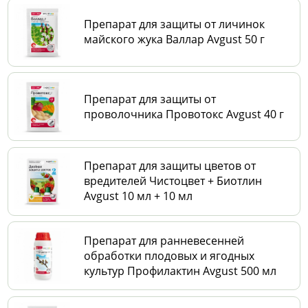
Препарат для защиты от личинок
майского жука Валлар Avgust 50 г
Препарат для защиты от
проволочника Провотокс Avgust 40 г
Препарат для защиты цветов от
вредителей Чистоцвет + Биотлин
Avgust 10 мл + 10 мл
Препарат для ранневесенней
обработки плодовых и ягодных
культур Профилактин Avgust 500 мл