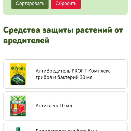
Средства защиты растений от
вредителей
АнтиВредитель PROFIT Комплекс
грибов и бактерий 30 мл
Антиклещ 10 мл
Биопрепарат для борьбы с