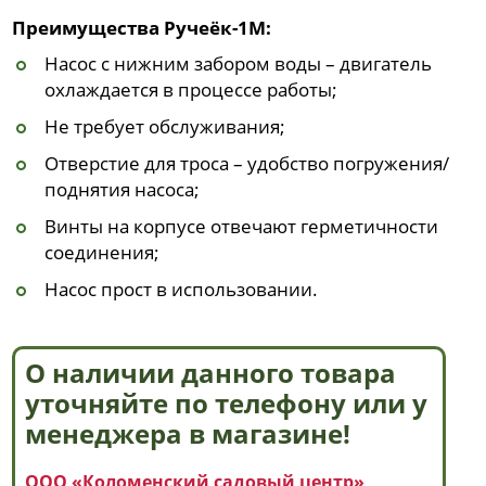
Преимущества Ручеёк-1М:
Насос с нижним забором воды – двигатель
охлаждается в процессе работы;
Не требует обслуживания;
Отверстие для троса – удобство погружения/
поднятия насоса;
Винты на корпусе отвечают герметичности
соединения;
Насос прост в использовании.
О наличии данного товара
уточняйте по телефону или у
менеджера в магазине!
ООО «Коломенский садовый центр»