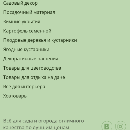
Садовый декор
Посадочный материал
Зимние укрытия
Картофель семенной
Плодовые деревья и кустарники
Ягодные кустарники
Декоративные растения
Товары для цветоводства
Товары для отдыха на даче
Все для интерьера
Хозтовары
Всё для сада и огорода отличного
качества по лучшим ценам