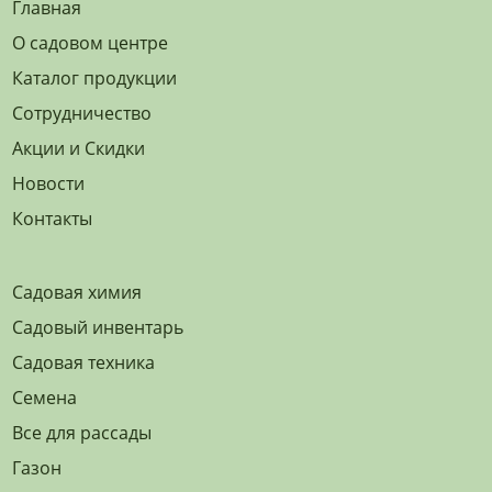
Главная
О садовом центре
Каталог продукции
Сотрудничество
Акции и Скидки
Новости
Контакты
Садовая химия
Садовый инвентарь
Садовая техника
Семена
Все для рассады
Газон