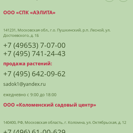
ООО «СПК «АЭЛИТА»
141231, Московская обл., г.о. Пушкинский, р.п. Лесной, ул.
Достоевского, д. 1Б
+7 (49653) 7-07-00
+7 (495) 741-24-43
продажа растений:
+7 (495) 642-09-62
sadok1@yandex.ru
ежедневно с 9:00 до 18:00
ООО «Коломенский садовый центр»
140400, РФ, Московская область, г. Коломна, ул. Октябрьская, д. 12
+7 (496) 61-00-629