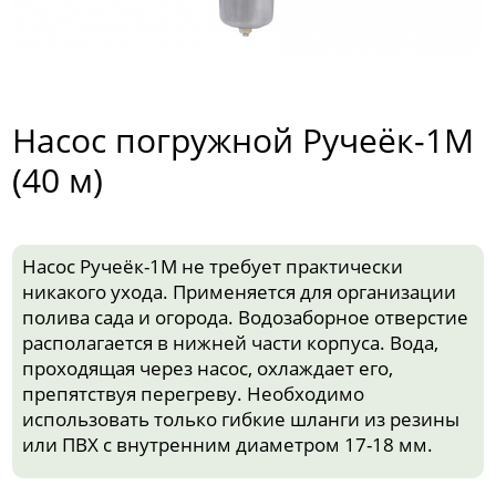
Насос погружной Ручеёк-1М
(40 м)
Насос Ручеёк-1М не требует практически
никакого ухода. Применяется для организации
полива сада и огорода. Водозаборное отверстие
располагается в нижней части корпуса. Вода,
проходящая через насос, охлаждает его,
препятствуя перегреву. Необходимо
использовать только гибкие шланги из резины
или ПВХ с внутренним диаметром 17-18 мм.