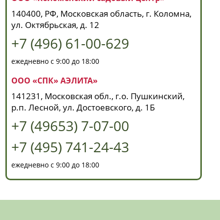
140400, РФ, Московская область, г. Коломна,
ул. Октябрьская, д. 12
+7 (496) 61-00-629
ежедневно с 9:00 до 18:00
ООО «СПК» АЭЛИТА»
141231, Московская обл., г.о. Пушкинский,
р.п. Лесной, ул. Достоевского, д. 1Б
+7 (49653) 7-07-00
+7 (495) 741-24-43
ежедневно с 9:00 до 18:00