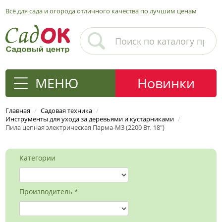
Всё для сада и огорода отличного качества по лучшим ценам
МЕНЮ
Новинки
Главная
/
Садовая техника
/
Инструменты для ухода за деревьями и кустарниками
/
Пила цепная электрическая Парма-М3 (2200 Вт, 18")
Категории
Производитель *