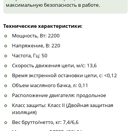
максимальную безопасность в работе.
Технические характеристики:
Мощность, Вт: 2200
Напряжение, В: 220
Частота, Гц: 50
Скорость движения цепи, м/с: 13,6
Время экстренной остановки цепи, с: <0,12
Объем масляного бачка, л: 0,11
Расположение двигателя: продольное
Класс защиты: Класс II (Двойная защитная
изоляция)
Вес брутто/нетто, кг: 7,4/6,6