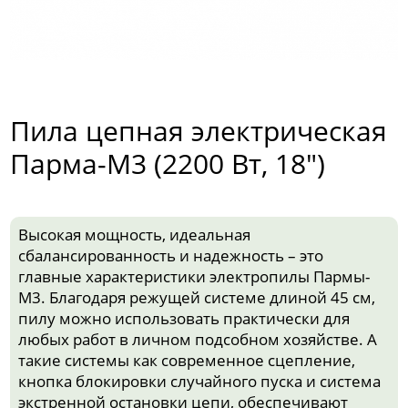
Пила цепная электрическая
Парма-М3 (2200 Вт, 18")
Высокая мощность, идеальная
сбалансированность и надежность – это
главные характеристики электропилы Пармы-
М3. Благодаря режущей системе длиной 45 см,
пилу можно использовать практически для
любых работ в личном подсобном хозяйстве. А
такие системы как современное сцепление,
кнопка блокировки случайного пуска и система
экстренной остановки цепи, обеспечивают