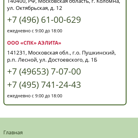
140400, РФ, Московская область, г. Коломна,
ул. Октябрьская, д. 12
+7 (496) 61-00-629
ежедневно с 9:00 до 18:00
ООО «СПК» АЭЛИТА»
141231, Московская обл., г.о. Пушкинский,
р.п. Лесной, ул. Достоевского, д. 1Б
+7 (49653) 7-07-00
+7 (495) 741-24-43
ежедневно с 9:00 до 18:00
Главная