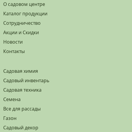
О садовом центре
Каталог продукции
Сотрудничество
Акции и Скидки
Новости
Контакты
Садовая химия
Садовый инвентарь
Садовая техника
Семена
Все для рассады
Газон
Садовый декор