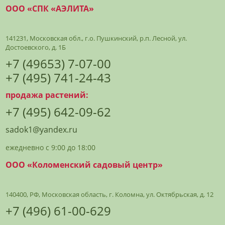
ООО «СПК «АЭЛИТА»
141231, Московская обл., г.о. Пушкинский, р.п. Лесной, ул.
Достоевского, д. 1Б
+7 (49653) 7-07-00
+7 (495) 741-24-43
продажа растений:
+7 (495) 642-09-62
sadok1@yandex.ru
ежедневно с 9:00 до 18:00
ООО «Коломенский садовый центр»
140400, РФ, Московская область, г. Коломна, ул. Октябрьская, д. 12
+7 (496) 61-00-629