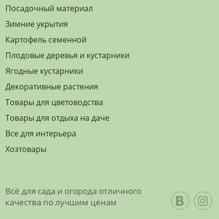
Посадочный материал
Зимние укрытия
Картофель семенной
Плодовые деревья и кустарники
Ягодные кустарники
Декоративные растения
Товары для цветоводства
Товары для отдыха на даче
Все для интерьера
Хозтовары
Всё для сада и огорода отличного
качества по лучшим ценам