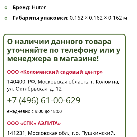
Бренд
: Huter
Габариты упаковки
: 0.162 × 0.162 × 0.162 м
О наличии данного товара
уточняйте по телефону или у
менеджера в магазине!
ООО «Коломенский садовый центр»
140400, РФ, Московская область, г. Коломна,
ул. Октябрьская, д. 12
+7 (496) 61-00-629
ежедневно с 9:00 до 18:00
ООО «СПК» АЭЛИТА»
141231, Московская обл., г.о. Пушкинский,