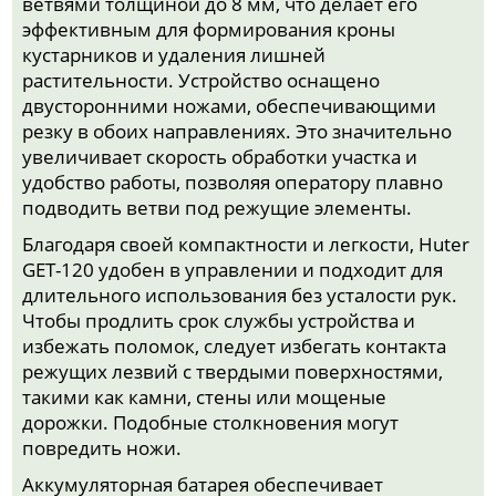
ветвями толщиной до 8 мм, что делает его
эффективным для формирования кроны
кустарников и удаления лишней
растительности. Устройство оснащено
двусторонними ножами, обеспечивающими
резку в обоих направлениях. Это значительно
увеличивает скорость обработки участка и
удобство работы, позволяя оператору плавно
подводить ветви под режущие элементы.
Благодаря своей компактности и легкости, Huter
GET-120 удобен в управлении и подходит для
длительного использования без усталости рук.
Чтобы продлить срок службы устройства и
избежать поломок, следует избегать контакта
режущих лезвий с твердыми поверхностями,
такими как камни, стены или мощеные
дорожки. Подобные столкновения могут
повредить ножи.
Аккумуляторная батарея обеспечивает