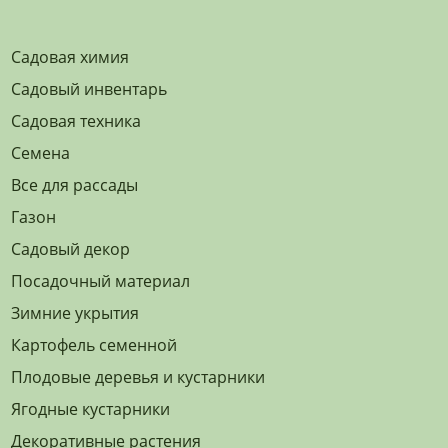
Садовая химия
Садовый инвентарь
Садовая техника
Семена
Все для рассады
Газон
Садовый декор
Посадочный материал
Зимние укрытия
Картофель семенной
Плодовые деревья и кустарники
Ягодные кустарники
Декоративные растения