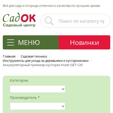
Всё для сада и огорода отличного качества по лучшим ценам
МЕНЮ
Новинки
Главная
/
Садовая техника
/
Инструменты для ухода за деревьями и кустарниками
/
Аккумуляторный триммер-кусторез Huter GET-120
Категории
Производитель *