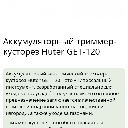
Аккумуляторный триммер-
кусторез Huter GET-120
Аккумуляторный электрический триммер-
кусторез Huter GET-120 – это универсальный
инструмент, разработанный специально для
ухода за приусадебным участком. Его основное
предназначение заключается в качественной
стрижке и подравнивании кустов, живой
изгороди, а также уходе за газонами.
Триммер-кусторез способен справляться с