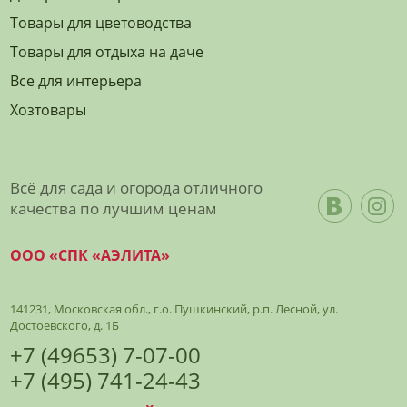
Товары для цветоводства
Товары для отдыха на даче
Все для интерьера
Хозтовары
Всё для сада и огорода отличного
качества по лучшим ценам
ООО «СПК «АЭЛИТА»
141231, Московская обл., г.о. Пушкинский, р.п. Лесной, ул.
Достоевского, д. 1Б
+7 (49653) 7-07-00
+7 (495) 741-24-43