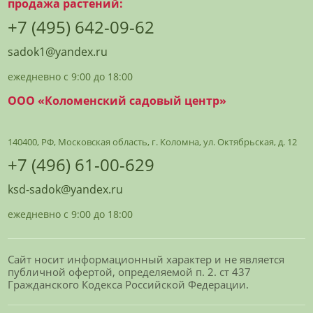
продажа растений:
+7 (495) 642-09-62
sadok1@yandex.ru
ежедневно с 9:00 до 18:00
ООО «Коломенский садовый центр»
140400, РФ, Московская область, г. Коломна, ул. Октябрьская, д. 12
+7 (496) 61-00-629
ksd-sadok@yandex.ru
ежедневно с 9:00 до 18:00
Сайт носит информационный характер и не является
публичной офертой, определяемой п. 2. ст 437
Гражданского Кодекса Российской Федерации.