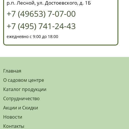
р.п. Лесной, ул. Достоевского, д. 1Б
+7 (49653) 7-07-00
+7 (495) 741-24-43
ежедневно с 9:00 до 18:00
Главная
О садовом центре
Каталог продукции
Сотрудничество
Акции и Скидки
Новости
Контакты