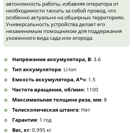
автономность работы, избавляя оператора от
необходимости таскать за собой провод, что
особенно актуально на обширных территориях.
Универсальность устройства делает его
незаменимым помощником для поддержания
ухоженного вида сада или огорода.
Напряжение аккумулятора, В
: 3.6
Тип аккумулятора
: Li-Ion
Емкость аккумулятора, А*ч
: 1.5
Частота вращения, об/мин
: 1100
Максимальная толщина реза, мм
: 8
Телескопическая штанга
: Нет
Гарантия
: 1 год
Вес, кг
: 0.995 кг