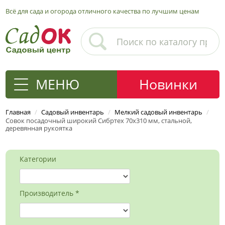
Всё для сада и огорода отличного качества по лучшим ценам
МЕНЮ
Новинки
Главная
/
Садовый инвентарь
/
Мелкий садовый инвентарь
/
Совок посадочный широкий Сибртех 70х310 мм, стальной,
деревянная рукоятка
Категории
Производитель *