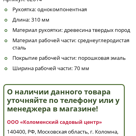
Рукоятка: однокомпонентная
Длина: 310 мм
Материал рукоятки: древесина твердых пород
Материал рабочей части: среднеуглеродистая
сталь
Покрытие рабочей части: порошковая эмаль
Ширина рабочей части: 70 мм
О наличии данного товара
уточняйте по телефону или у
менеджера в магазине!
ООО «Коломенский садовый центр»
140400, РФ, Московская область, г. Коломна,