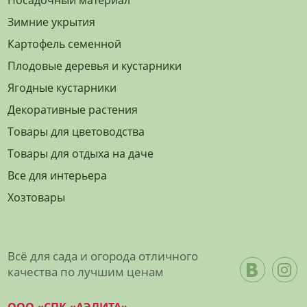
Зимние укрытия
Картофель семенной
Плодовые деревья и кустарники
Ягодные кустарники
Декоративные растения
Товары для цветоводства
Товары для отдыха на даче
Все для интерьера
Хозтовары
Всё для сада и огорода отличного
качества по лучшим ценам
ООО «СПК «АЭЛИТА»