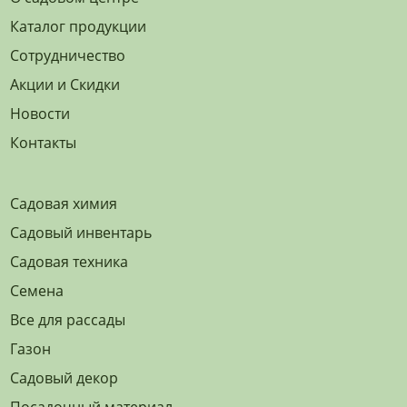
Каталог продукции
Сотрудничество
Акции и Скидки
Новости
Контакты
Садовая химия
Садовый инвентарь
Садовая техника
Семена
Все для рассады
Газон
Садовый декор
Посадочный материал