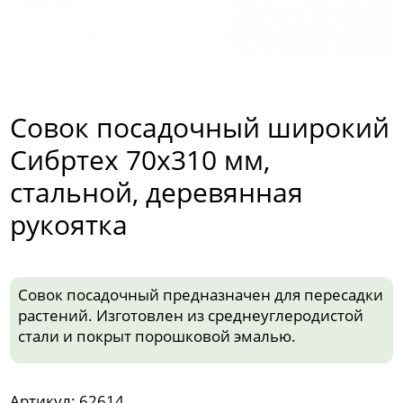
Совок посадочный широкий
Сибртех 70х310 мм,
стальной, деревянная
рукоятка
Совок посадочный предназначен для пересадки
растений. Изготовлен из среднеуглеродистой
стали и покрыт порошковой эмалью.
Артикул: 62614