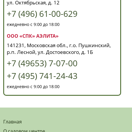
ул. Октябрьская, д. 12
+7 (496) 61-00-629
ежедневно с 9:00 до 18:00
ООО «СПК» АЭЛИТА»
141231, Московская обл., г.о. Пушкинский,
р.п. Лесной, ул. Достоевского, д. 1Б
+7 (49653) 7-07-00
+7 (495) 741-24-43
ежедневно с 9:00 до 18:00
Главная
О садовом центре