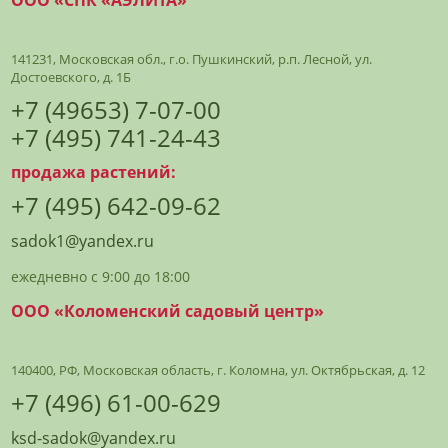
141231, Московская обл., г.о. Пушкинский, р.п. Лесной, ул.
Достоевского, д. 1Б
+7 (49653) 7-07-00
+7 (495) 741-24-43
продажа растений:
+7 (495) 642-09-62
sadok1@yandex.ru
ежедневно с 9:00 до 18:00
ООО «Коломенский садовый центр»
140400, РФ, Московская область, г. Коломна, ул. Октябрьская, д. 12
+7 (496) 61-00-629
ksd-sadok@yandex.ru