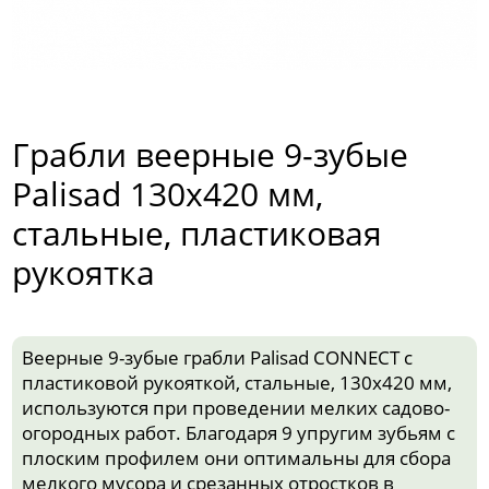
Грабли веерные 9-зубые
Palisad 130х420 мм,
стальные, пластиковая
рукоятка
Веерные 9-зубые грабли Palisad CONNECT с
пластиковой рукояткой, стальные, 130х420 мм,
используются при проведении мелких садово-
огородных работ. Благодаря 9 упругим зубьям с
плоским профилем они оптимальны для сбора
мелкого мусора и срезанных отростков в