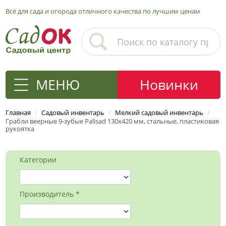
Всё для сада и огорода отличного качества по лучшим ценам
МЕНЮ
Новинки
Главная
/
Садовый инвентарь
/
Мелкий садовый инвентарь
/
Грабли веерные 9-зубые Palisad 130х420 мм, стальные, пластиковая
рукоятка
Категории
Производитель *