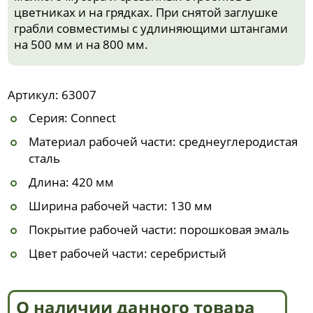
цветниках и на грядках. При снятой заглушке
грабли совместимы с удлиняющими штангами
на 500 мм и на 800 мм.
Артикул: 63007
Серия: Connect
Материал рабочей части: среднеуглеродистая
сталь
Длина: 420 мм
Ширина рабочей части: 130 мм
Покрытие рабочей части: порошковая эмаль
Цвет рабочей части: серебристый
О наличии данного товара