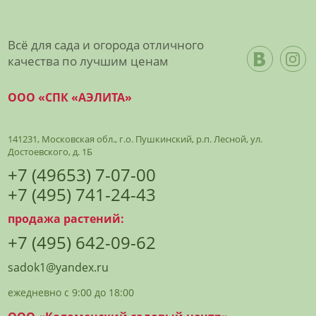
Всё для сада и огорода отличного
качества по лучшим ценам
ООО «СПК «АЭЛИТА»
141231, Московская обл., г.о. Пушкинский, р.п. Лесной, ул.
Достоевского, д. 1Б
+7 (49653) 7-07-00
+7 (495) 741-24-43
продажа растений:
+7 (495) 642-09-62
sadok1@yandex.ru
ежедневно с 9:00 до 18:00