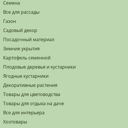
Семена
Все для рассады
Газон
Садовый декор
Посадочный материал
Зимние укрытия
Картофель семенной
Плодовые деревья и кустарники
Ягодные кустарники
Декоративные растения
Товары для цветоводства
Товары для отдыха на даче
Все для интерьера
Хозтовары