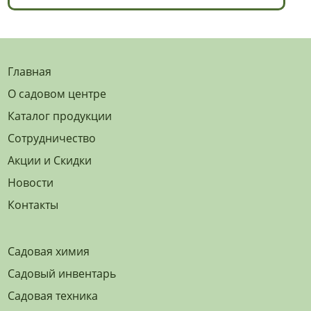
Главная
О садовом центре
Каталог продукции
Сотрудничество
Акции и Скидки
Новости
Контакты
Садовая химия
Садовый инвентарь
Садовая техника