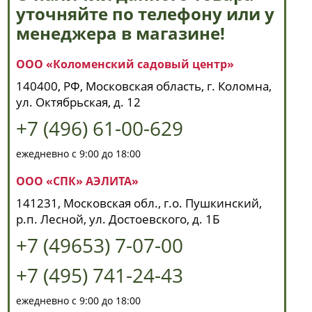
уточняйте по телефону или у
менеджера в магазине!
ООО «Коломенский садовый центр»
140400, РФ, Московская область, г. Коломна,
ул. Октябрьская, д. 12
+7 (496) 61-00-629
ежедневно с 9:00 до 18:00
ООО «СПК» АЭЛИТА»
141231, Московская обл., г.о. Пушкинский,
р.п. Лесной, ул. Достоевского, д. 1Б
+7 (49653) 7-07-00
+7 (495) 741-24-43
ежедневно с 9:00 до 18:00