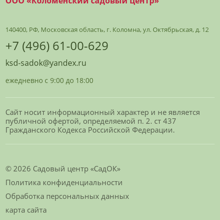
ООО «Коломенский садовый центр»
140400, РФ, Московская область, г. Коломна, ул. Октябрьская, д. 12
+7 (496) 61-00-629
ksd-sadok@yandex.ru
ежедневно с 9:00 до 18:00
Сайт носит информационный характер и не является
публичной офертой, определяемой п. 2. ст 437
Гражданского Кодекса Российской Федерации.
© 2026 Садовый центр «СадОК»
Политика конфиденциальности
Обработка персональных данных
карта сайта