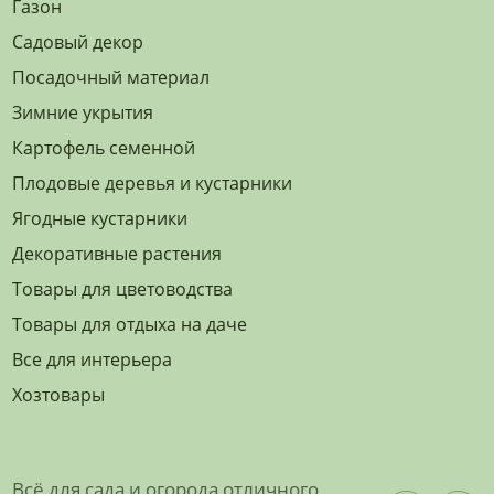
Газон
Садовый декор
Посадочный материал
Зимние укрытия
Картофель семенной
Плодовые деревья и кустарники
Ягодные кустарники
Декоративные растения
Товары для цветоводства
Товары для отдыха на даче
Все для интерьера
Хозтовары
Всё для сада и огорода отличного