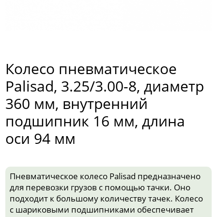
Колесо пневматическое
Palisad, 3.25/3.00-8, диаметр
360 мм, внутренний
подшипник 16 мм, длина
оси 94 мм
Пневматическое колесо Palisad предназначено
для перевозки грузов с помощью тачки. Оно
подходит к большому количеству тачек. Колесо
с шариковыми подшипниками обеспечивает