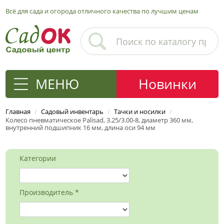
Всё для сада и огорода отличного качества по лучшим ценам
МЕНЮ
Новинки
Главная
/
Садовый инвентарь
/
Тачки и носилки
/
Колесо пневматическое Palisad, 3.25/3.00-8, диаметр 360 мм,
внутренний подшипник 16 мм, длина оси 94 мм
Категории
Производитель *