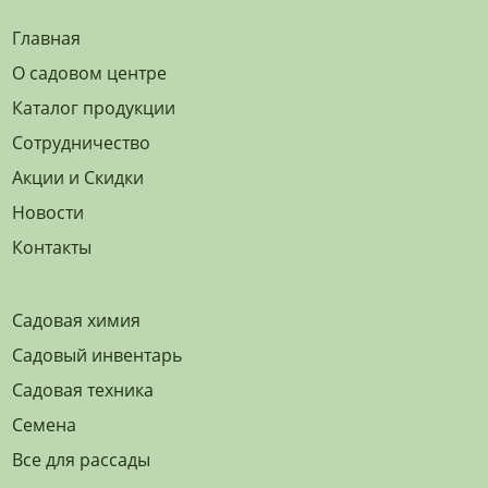
Главная
О садовом центре
Каталог продукции
Сотрудничество
Акции и Скидки
Новости
Контакты
Садовая химия
Садовый инвентарь
Садовая техника
Семена
Все для рассады