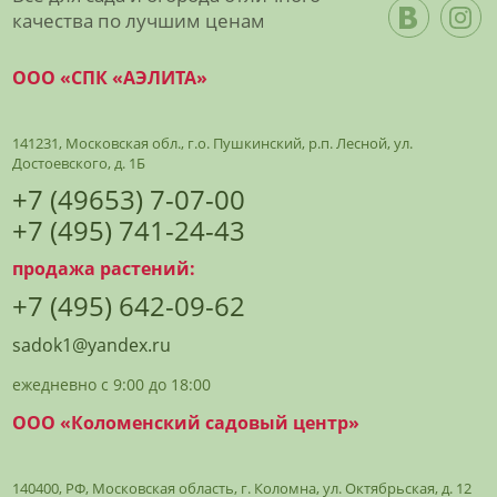
качества по лучшим ценам
ООО «СПК «АЭЛИТА»
141231, Московская обл., г.о. Пушкинский, р.п. Лесной, ул.
Достоевского, д. 1Б
+7 (49653) 7-07-00
+7 (495) 741-24-43
продажа растений:
+7 (495) 642-09-62
sadok1@yandex.ru
ежедневно с 9:00 до 18:00
ООО «Коломенский садовый центр»
140400, РФ, Московская область, г. Коломна, ул. Октябрьская, д. 12