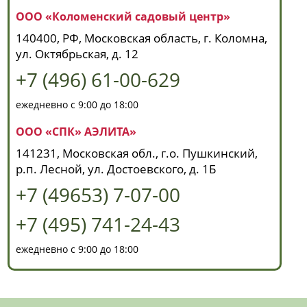
ООО «Коломенский садовый центр»
140400, РФ, Московская область, г. Коломна,
ул. Октябрьская, д. 12
+7 (496) 61-00-629
ежедневно с 9:00 до 18:00
ООО «СПК» АЭЛИТА»
141231, Московская обл., г.о. Пушкинский,
р.п. Лесной, ул. Достоевского, д. 1Б
+7 (49653) 7-07-00
+7 (495) 741-24-43
ежедневно с 9:00 до 18:00