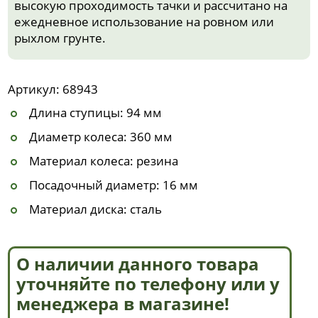
высокую проходимость тачки и рассчитано на
ежедневное использование на ровном или
рыхлом грунте.
Артикул: 68943
Длина ступицы: 94 мм
Диаметр колеса: 360 мм
Материал колеса: резина
Посадочный диаметр: 16 мм
Материал диска: сталь
О наличии данного товара
уточняйте по телефону или у
менеджера в магазине!