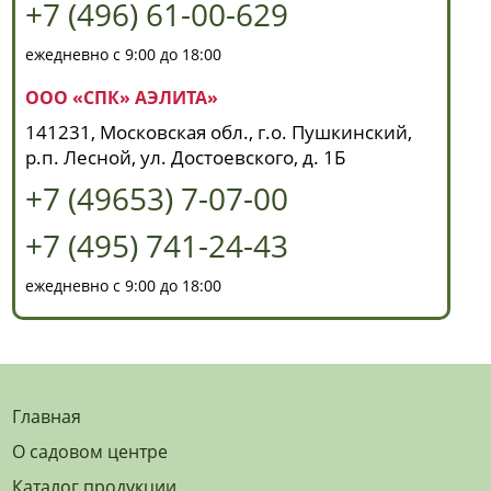
+7 (496) 61-00-629
ежедневно с 9:00 до 18:00
ООО «СПК» АЭЛИТА»
141231, Московская обл., г.о. Пушкинский,
р.п. Лесной, ул. Достоевского, д. 1Б
+7 (49653) 7-07-00
+7 (495) 741-24-43
ежедневно с 9:00 до 18:00
Главная
О садовом центре
Каталог продукции