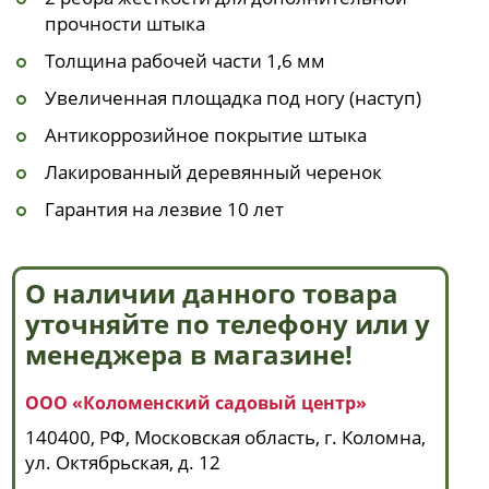
прочности штыка
Толщина рабочей части 1,6 мм
Увеличенная площадка под ногу (наступ)
Антикоррозийное покрытие штыка
Лакированный деревянный черенок
Гарантия на лезвие 10 лет
О наличии данного товара
уточняйте по телефону или у
менеджера в магазине!
ООО «Коломенский садовый центр»
140400, РФ, Московская область, г. Коломна,
ул. Октябрьская, д. 12