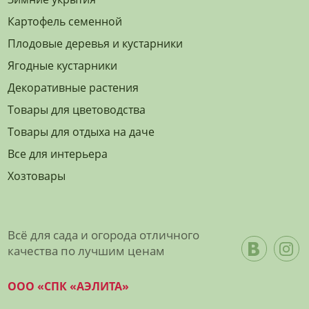
Картофель семенной
Плодовые деревья и кустарники
Ягодные кустарники
Декоративные растения
Товары для цветоводства
Товары для отдыха на даче
Все для интерьера
Хозтовары
Всё для сада и огорода отличного
качества по лучшим ценам
ООО «СПК «АЭЛИТА»