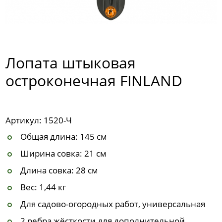
Лопата штыковая
остроконечная FINLAND
Артикул: 1520-Ч
Общая длина: 145 см
Ширина совка: 21 см
Длина совка: 28 см
Вес: 1,44 кг
Для садово-огородных работ, универсальная
2 ребра жёсткости для дополнительной