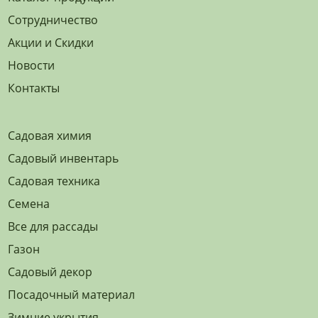
Сотрудничество
Акции и Скидки
Новости
Контакты
Садовая химия
Садовый инвентарь
Садовая техника
Семена
Все для рассады
Газон
Садовый декор
Посадочный материал
Зимние укрытия