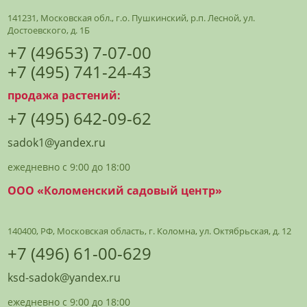
141231, Московская обл., г.о. Пушкинский, р.п. Лесной, ул.
Достоевского, д. 1Б
+7 (49653) 7-07-00
+7 (495) 741-24-43
продажа растений:
+7 (495) 642-09-62
sadok1@yandex.ru
ежедневно с 9:00 до 18:00
ООО «Коломенский садовый центр»
140400, РФ, Московская область, г. Коломна, ул. Октябрьская, д. 12
+7 (496) 61-00-629
ksd-sadok@yandex.ru
ежедневно с 9:00 до 18:00