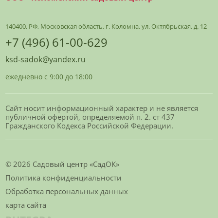
140400, РФ, Московская область, г. Коломна, ул. Октябрьская, д. 12
+7 (496) 61-00-629
ksd-sadok@yandex.ru
ежедневно с 9:00 до 18:00
Сайт носит информационный характер и не является
публичной офертой, определяемой п. 2. ст 437
Гражданского Кодекса Российской Федерации.
© 2026 Садовый центр «СадОК»
Политика конфиденциальности
Обработка персональных данных
карта сайта