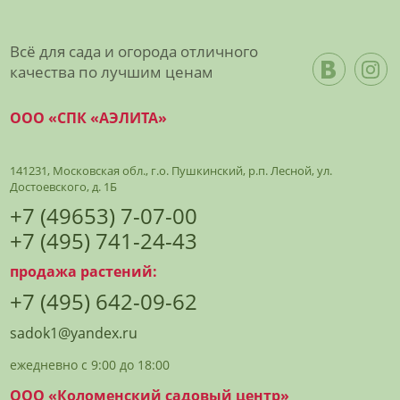
Всё для сада и огорода отличного
качества по лучшим ценам
ООО «СПК «АЭЛИТА»
141231, Московская обл., г.о. Пушкинский, р.п. Лесной, ул.
Достоевского, д. 1Б
+7 (49653) 7-07-00
+7 (495) 741-24-43
продажа растений:
+7 (495) 642-09-62
sadok1@yandex.ru
ежедневно с 9:00 до 18:00
ООО «Коломенский садовый центр»