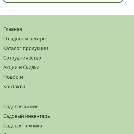
Главная
О садовом центре
Каталог продукции
Сотрудничество
Акции и Скидки
Новости
Контакты
Садовая химия
Садовый инвентарь
Садовая техника