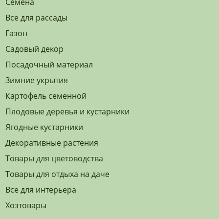
Семена
Все для рассады
Газон
Садовый декор
Посадочный материал
Зимние укрытия
Картофель семенной
Плодовые деревья и кустарники
Ягодные кустарники
Декоративные растения
Товары для цветоводства
Товары для отдыха на даче
Все для интерьера
Хозтовары