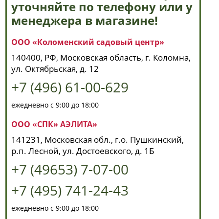
уточняйте по телефону или у
менеджера в магазине!
ООО «Коломенский садовый центр»
140400, РФ, Московская область, г. Коломна,
ул. Октябрьская, д. 12
+7 (496) 61-00-629
ежедневно с 9:00 до 18:00
ООО «СПК» АЭЛИТА»
141231, Московская обл., г.о. Пушкинский,
р.п. Лесной, ул. Достоевского, д. 1Б
+7 (49653) 7-07-00
+7 (495) 741-24-43
ежедневно с 9:00 до 18:00