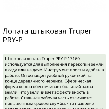
Лопата штыковая Truper
PRY-P
Штыковая лопата Truper PRY-P 17160
используется для выполнения перекопки земли
в саду или на даче. Инструмент прост и удобен в
работе. Он оснащен удобной рукояткой на
конце деревянного черенка. Сферическая
форма ковша обеспечивает больший захват
земли, что увеличивает эффективность в
работе. Стальная рабочая часть отличается
повышенным сроком службы, что позволяет
использовать лопату для частых и интенсивных