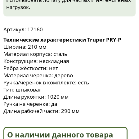
нагрузок.
Артикул: 17160
Технические характеристики Truper PRY-P
Ширина: 210 мм
Материал корпуса: сталь
Конструкция: нескладная
Ребра жёсткости: нет
Материал черенка: дерево
Ручка/черенок в комплекте: есть
Тип: штыковая
Длина рукоятки: 1020 мм
Ручка на черенке: да
Длина рабочей части: 290 мм
О наличии данного товара