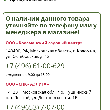
О наличии данного товара
уточняйте по телефону или у
менеджера в магазине!
ООО «Коломенский садовый центр»
140400, РФ, Московская область, г. Коломна,
ул. Октябрьская, д. 12
+7 (496) 61-00-629
ежедневно с 9:00 до 18:00
ООО «СПК» АЭЛИТА»
141231, Московская обл., г.о. Пушкинский,
р.п. Лесной, ул. Достоевского, д. 1Б
+7 (49653) 7-07-00