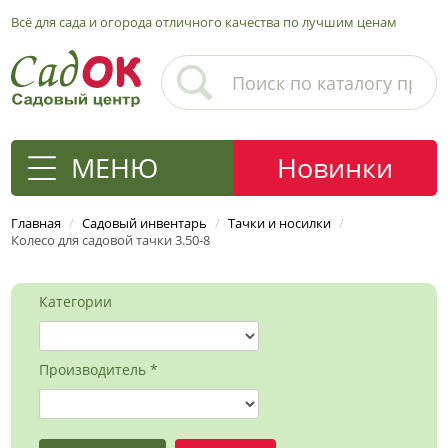
Всё для сада и огорода отличного качества по лучшим ценам
МЕНЮ
Новинки
Главная
/
Садовый инвентарь
/
Тачки и носилки
/
Колесо для садовой тачки 3.50-8
Категории
Производитель *