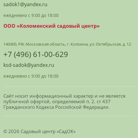
sadok1@yandex.ru
ежедневно с 9:00 до 18:00
ООО «Коломенский садовый центр»
140400, РФ, Московская область, г. Коломна, ул. Октябрьская, д. 12
+7 (496) 61-00-629
ksd-sadok@yandex.ru
ежедневно с 9:00 до 18:00
Сайт носит информационный характер и не является
публичной офертой, определяемой п. 2. ст 437
Гражданского Кодекса Российской Федерации.
© 2026 Садовый центр «СадОК»