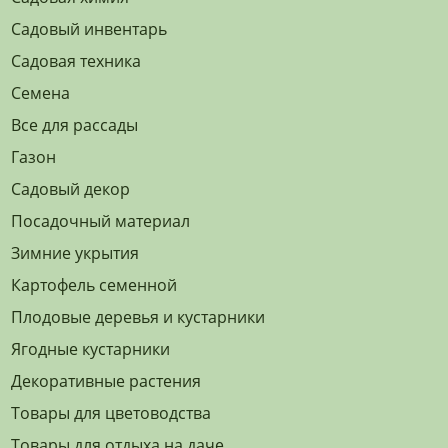
Садовый инвентарь
Садовая техника
Семена
Все для рассады
Газон
Садовый декор
Посадочный материал
Зимние укрытия
Картофель семенной
Плодовые деревья и кустарники
Ягодные кустарники
Декоративные растения
Товары для цветоводства
Товары для отдыха на даче