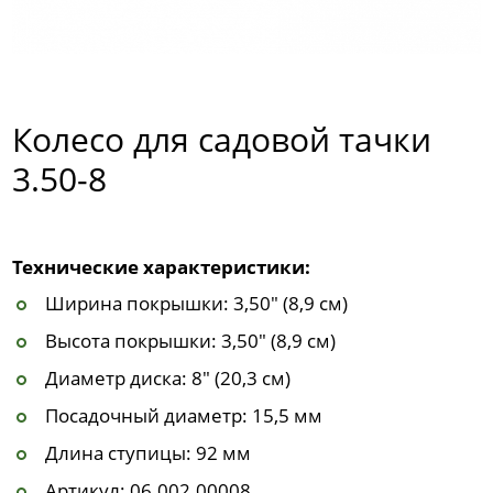
Колесо для садовой тачки
3.50-8
Технические характеристики:
Ширина покрышки: 3,50" (8,9 см)
Высота покрышки: 3,50" (8,9 см)
Диаметр диска: 8" (20,3 см)
Посадочный диаметр: 15,5 мм
Длина ступицы: 92 мм
Артикул: 06.002.00008