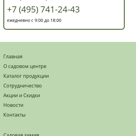
+7 (495) 741-24-43
ежедневно с 9:00 до 18:00
Главная
О садовом центре
Каталог продукции
Сотрудничество
Акции и Скидки
Новости
Контакты
Садовая химия