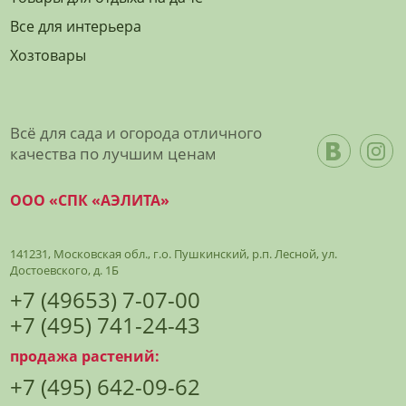
Все для интерьера
Хозтовары
Всё для сада и огорода отличного
качества по лучшим ценам
ООО «СПК «АЭЛИТА»
141231, Московская обл., г.о. Пушкинский, р.п. Лесной, ул.
Достоевского, д. 1Б
+7 (49653) 7-07-00
+7 (495) 741-24-43
продажа растений:
+7 (495) 642-09-62