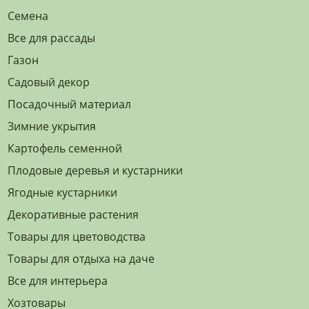
Семена
Все для рассады
Газон
Садовый декор
Посадочный материал
Зимние укрытия
Картофель семенной
Плодовые деревья и кустарники
Ягодные кустарники
Декоративные растения
Товары для цветоводства
Товары для отдыха на даче
Все для интерьера
Хозтовары