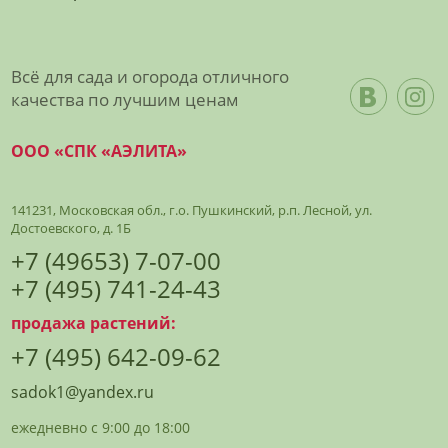
Всё для сада и огорода отличного
качества по лучшим ценам
ООО «СПК «АЭЛИТА»
141231, Московская обл., г.о. Пушкинский, р.п. Лесной, ул.
Достоевского, д. 1Б
+7 (49653) 7-07-00
+7 (495) 741-24-43
продажа растений:
+7 (495) 642-09-62
sadok1@yandex.ru
ежедневно с 9:00 до 18:00