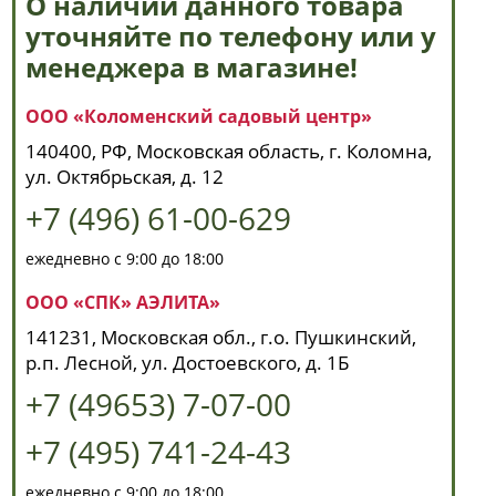
О наличии данного товара
уточняйте по телефону или у
менеджера в магазине!
ООО «Коломенский садовый центр»
140400, РФ, Московская область, г. Коломна,
ул. Октябрьская, д. 12
+7 (496) 61-00-629
ежедневно с 9:00 до 18:00
ООО «СПК» АЭЛИТА»
141231, Московская обл., г.о. Пушкинский,
р.п. Лесной, ул. Достоевского, д. 1Б
+7 (49653) 7-07-00
+7 (495) 741-24-43
ежедневно с 9:00 до 18:00