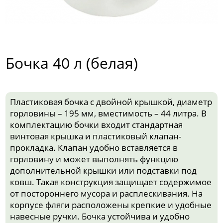
Бочка 40 л (белая)
Пластиковая бочка с двойной крышкой, диаметр
горловины – 195 мм, вместимость – 44 литра. В
комплектацию бочки входит стандартная
винтовая крышка и пластиковый клапан-
прокладка. Клапан удобно вставляется в
горловину и может выполнять функцию
дополнительной крышки или подставки под
ковш. Такая конструкция защищает содержимое
от постороннего мусора и расплескивания. На
корпусе фляги расположены крепкие и удобные
навесные ручки. Бочка устойчива и удобно