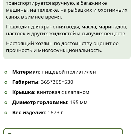
транспортируется вручную, в багажнике
машины, на тележке, на рыбацких и охотничьих
санях в зимнее время.
Подходит для хранения воды, масла, маринадов,
настоек и других жидкостей и сыпучих веществ.
Настоящий хозяин по достоинству оценит ее
прочность и многофункциональность.
Материал
: пищевой полиэтилен
Габариты
: 365*365*530
Крышка
: винтовая с клапаном
Диаметр горловины
: 195 мм
Вес изделия
: 1673 г