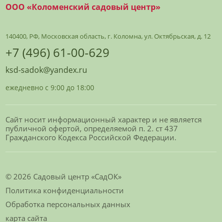
ООО «Коломенский садовый центр»
140400, РФ, Московская область, г. Коломна, ул. Октябрьская, д. 12
+7 (496) 61-00-629
ksd-sadok@yandex.ru
ежедневно с 9:00 до 18:00
Сайт носит информационный характер и не является
публичной офертой, определяемой п. 2. ст 437
Гражданского Кодекса Российской Федерации.
© 2026 Садовый центр «СадОК»
Политика конфиденциальности
Обработка персональных данных
карта сайта