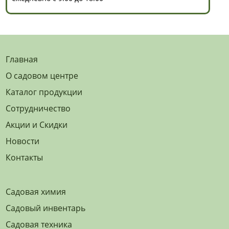
Главная
О садовом центре
Каталог продукции
Сотрудничество
Акции и Скидки
Новости
Контакты
Садовая химия
Садовый инвентарь
Садовая техника