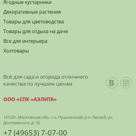
Ягодные кустарники
Декоративные растения
Товары для цветоводства
Товары для отдыха на даче
Все для интерьера
Хозтовары
Всё для сада и огорода отличного
качества по лучшим ценам
ООО «СПК «АЭЛИТА»
141231, Московская обл., г.о. Пушкинский, р.п. Лесной, ул.
Достоевского, д. 1Б
+7 (49653) 7-07-00