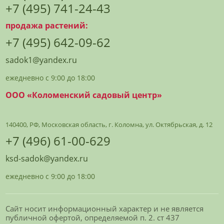
+7 (495) 741-24-43
продажа растений:
+7 (495) 642-09-62
sadok1@yandex.ru
ежедневно с 9:00 до 18:00
ООО «Коломенский садовый центр»
140400, РФ, Московская область, г. Коломна, ул. Октябрьская, д. 12
+7 (496) 61-00-629
ksd-sadok@yandex.ru
ежедневно с 9:00 до 18:00
Сайт носит информационный характер и не является
публичной офертой, определяемой п. 2. ст 437