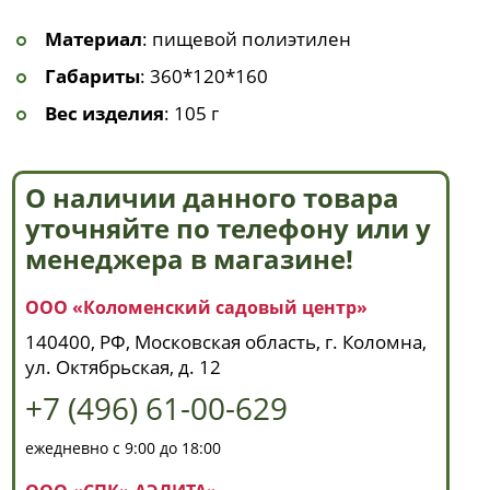
Материал
: пищевой полиэтилен
Габариты
: 360*120*160
Вес изделия
: 105 г
О наличии данного товара
уточняйте по телефону или у
менеджера в магазине!
ООО «Коломенский садовый центр»
140400, РФ, Московская область, г. Коломна,
ул. Октябрьская, д. 12
+7 (496) 61-00-629
ежедневно с 9:00 до 18:00