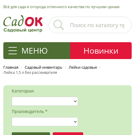
Всё для сада и огорода отличного качества по лучшим ценам
МЕНЮ
Новинки
Главная
/
Садовый инвентарь
/
Лейки садовые
/
Лейка 1,5 л без рассеивателя
Категории
Производитель *