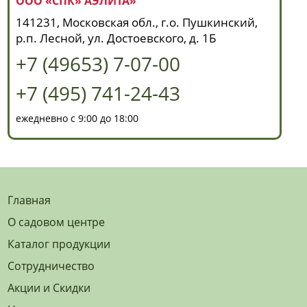
ООО «СПК» АЭЛИТА»
141231, Московская обл., г.о. Пушкинский,
р.п. Лесной, ул. Достоевского, д. 1Б
+7 (49653) 7-07-00
+7 (495) 741-24-43
ежедневно с 9:00 до 18:00
Главная
О садовом центре
Каталог продукции
Сотрудничество
Акции и Скидки