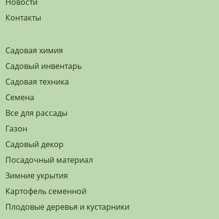
Новости
Контакты
Садовая химия
Садовый инвентарь
Садовая техника
Семена
Все для рассады
Газон
Садовый декор
Посадочный материал
Зимние укрытия
Картофель семенной
Плодовые деревья и кустарники