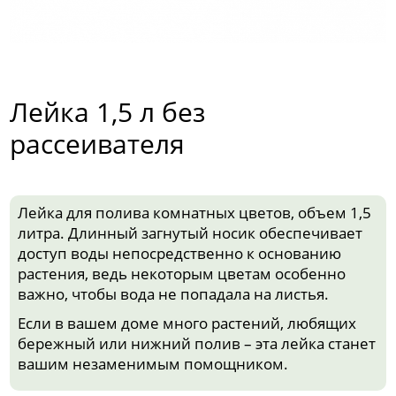
Лейка 1,5 л без
рассеивателя
Лейка для полива комнатных цветов, объем 1,5
литра. Длинный загнутый носик обеспечивает
доступ воды непосредственно к основанию
растения, ведь некоторым цветам особенно
важно, чтобы вода не попадала на листья.
Если в вашем доме много растений, любящих
бережный или нижний полив – эта лейка станет
вашим незаменимым помощником.