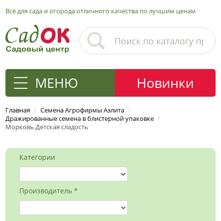
Всё для сада и огорода отличного качества по лучшим ценам
МЕНЮ
Новинки
Главная
/
Семена Агрофирмы Аэлита
/
Дражированные семена в блистерной упаковке
/
Морковь Детская сладость
Категории
Производитель *