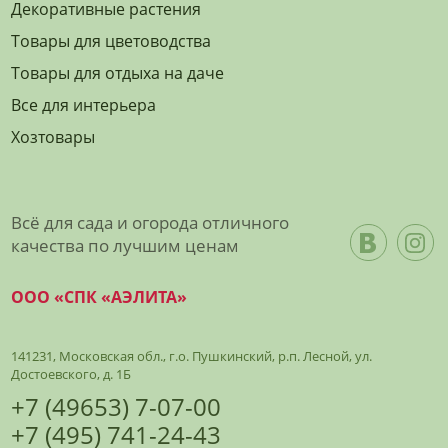
Декоративные растения
Товары для цветоводства
Товары для отдыха на даче
Все для интерьера
Хозтовары
Всё для сада и огорода отличного
качества по лучшим ценам
ООО «СПК «АЭЛИТА»
141231, Московская обл., г.о. Пушкинский, р.п. Лесной, ул.
Достоевского, д. 1Б
+7 (49653) 7-07-00
+7 (495) 741-24-43