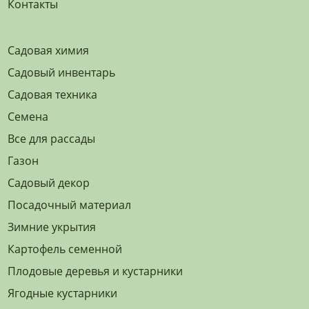
Контакты
Садовая химия
Садовый инвентарь
Садовая техника
Семена
Все для рассады
Газон
Садовый декор
Посадочный материал
Зимние укрытия
Картофель семенной
Плодовые деревья и кустарники
Ягодные кустарники