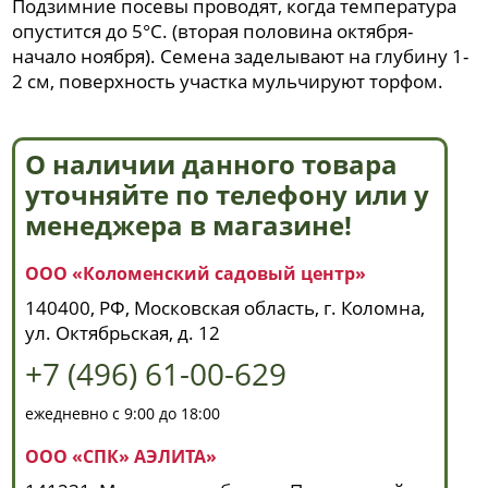
Подзимние посевы проводят, когда температура
опустится до 5°C. (вторая половина октября-
начало ноября). Семена заделывают на глубину 1-
2 см, поверхность участка мульчируют торфом.
О наличии данного товара
уточняйте по телефону или у
менеджера в магазине!
ООО «Коломенский садовый центр»
140400, РФ, Московская область, г. Коломна,
ул. Октябрьская, д. 12
+7 (496) 61-00-629
ежедневно с 9:00 до 18:00
ООО «СПК» АЭЛИТА»