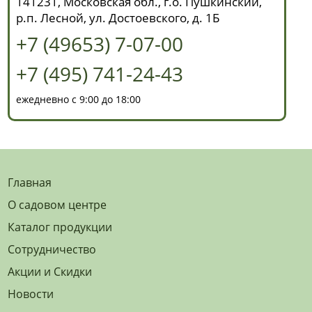
141231, Московская обл., г.о. Пушкинский,
р.п. Лесной, ул. Достоевского, д. 1Б
+7 (49653) 7-07-00
+7 (495) 741-24-43
ежедневно с 9:00 до 18:00
Главная
О садовом центре
Каталог продукции
Сотрудничество
Акции и Скидки
Новости