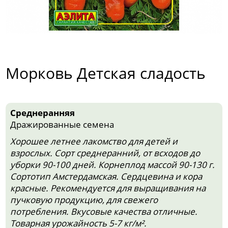
Морковь Детская сладость
Среднеранняя
Дражированные семена
Хорошее летнее лакомство для детей и
взрослых. Сорт среднеранний, от всходов до
уборки 90-100 дней. Корнеплод массой 90-130 г.
Сортотип Амстердамская. Сердцевина и кора
красные. Рекомендуется для выращивания на
пучковую продукцию, для свежего
потребления. Вкусовые качества отличные.
Товарная урожайность 5-7 кг/м².