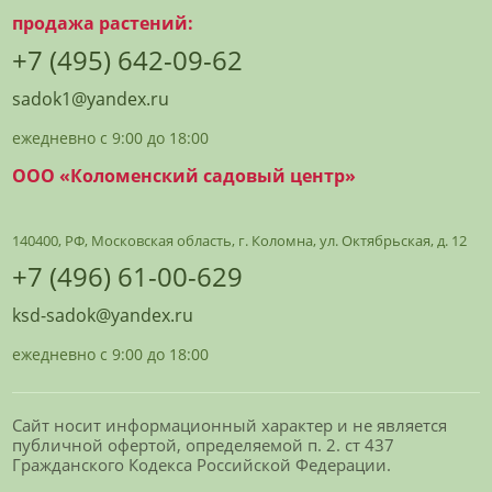
продажа растений:
+7 (495) 642-09-62
sadok1@yandex.ru
ежедневно с 9:00 до 18:00
ООО «Коломенский садовый центр»
140400, РФ, Московская область, г. Коломна, ул. Октябрьская, д. 12
+7 (496) 61-00-629
ksd-sadok@yandex.ru
ежедневно с 9:00 до 18:00
Сайт носит информационный характер и не является
публичной офертой, определяемой п. 2. ст 437
Гражданского Кодекса Российской Федерации.