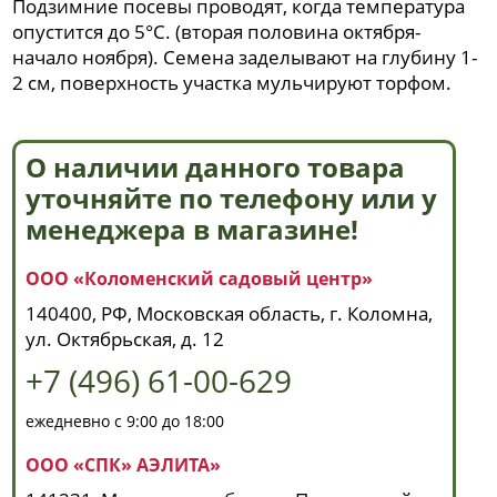
Подзимние посевы проводят, когда температура
опустится до 5°C. (вторая половина октября-
начало ноября). Семена заделывают на глубину 1-
2 см, поверхность участка мульчируют торфом.
О наличии данного товара
уточняйте по телефону или у
менеджера в магазине!
ООО «Коломенский садовый центр»
140400, РФ, Московская область, г. Коломна,
ул. Октябрьская, д. 12
+7 (496) 61-00-629
ежедневно с 9:00 до 18:00
ООО «СПК» АЭЛИТА»