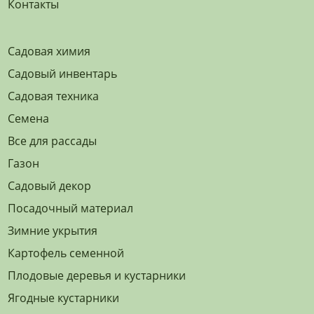
Контакты
Садовая химия
Садовый инвентарь
Садовая техника
Семена
Все для рассады
Газон
Садовый декор
Посадочный материал
Зимние укрытия
Картофель семенной
Плодовые деревья и кустарники
Ягодные кустарники