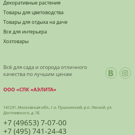
Декоративные растения
Товары для цветоводства
Товары для отдыха на даче
Все для интерьера
Хозтовары
Всё для сада и огорода отличного
качества по лучшим ценам
ООО «СПК «АЭЛИТА»
141231, Московская обл., г.о. Пушкинский, р.п. Лесной, ул.
Достоевского, д. 1Б
+7 (49653) 7-07-00
+7 (495) 741-24-43