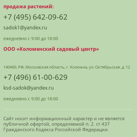
продажа растений:
+7 (495) 642-09-62
sadok1@yandex.ru
ежедневно с 9:00 до 18:00
ООО «Коломенский садовый центр»
140400, РФ, Московская область, г. Коломна, ул. Октябрьская, д. 12
+7 (496) 61-00-629
ksd-sadok@yandex.ru
ежедневно с 9:00 до 18:00
Сайт носит информационный характер и не является
публичной офертой, определяемой п. 2. ст 437
Гражданского Кодекса Российской Федерации.