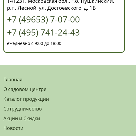
141231, Московская обл., г.о. Пушкинский,
р.п. Лесной, ул. Достоевского, д. 1Б
+7 (49653) 7-07-00
+7 (495) 741-24-43
ежедневно с 9:00 до 18:00
Главная
О садовом центре
Каталог продукции
Сотрудничество
Акции и Скидки
Новости