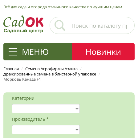
Всё для сада и огорода отличного качества по лучшим ценам
МЕНЮ
Новинки
Главная
/
Семена Агрофирмы Аэлита
/
Дражированные семена в блистерной упаковке
/
Морковь Канада F1
Категории
Производитель *