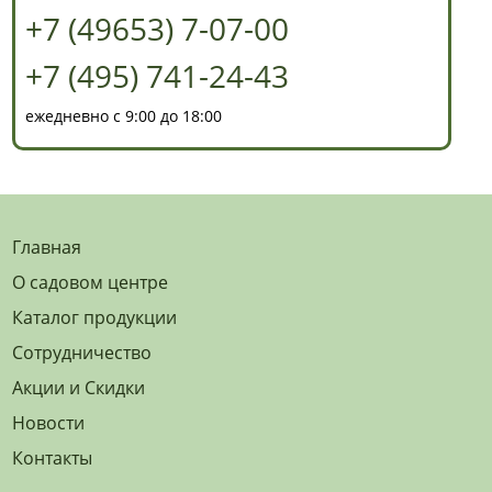
+7 (49653) 7-07-00
+7 (495) 741-24-43
ежедневно с 9:00 до 18:00
Главная
О садовом центре
Каталог продукции
Сотрудничество
Акции и Скидки
Новости
Контакты