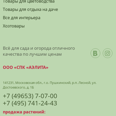
Товары для цветоводства
Товары для отдыха на даче
Все для интерьера
Хозтовары
Всё для сада и огорода отличного
качества по лучшим ценам
ООО «СПК «АЭЛИТА»
141231, Московская обл., г.о. Пушкинский, р.п. Лесной, ул.
Достоевского, д. 1Б
+7 (49653) 7-07-00
+7 (495) 741-24-43
продажа растений: