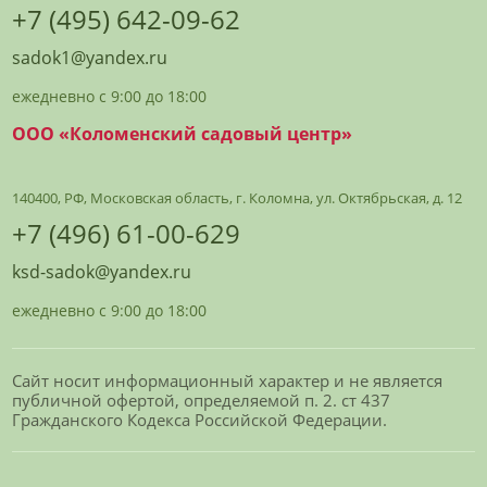
+7 (495) 642-09-62
sadok1@yandex.ru
ежедневно с 9:00 до 18:00
ООО «Коломенский садовый центр»
140400, РФ, Московская область, г. Коломна, ул. Октябрьская, д. 12
+7 (496) 61-00-629
ksd-sadok@yandex.ru
ежедневно с 9:00 до 18:00
Сайт носит информационный характер и не является
публичной офертой, определяемой п. 2. ст 437
Гражданского Кодекса Российской Федерации.