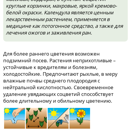
круглые корзинки, махровые, яркой кремово-
белой окраски. Календула является ценным
лекарственным растением, применяется в
медицине как потогонное средство, а также для
лечения ожогов и заживления ран.
Для более раннего цветения возможен
подзимний посев. Растения неприхотливые –
устойчивые к вредителям и болезням,
холодостойкие. Предпочитают рыхлые, в меру
влажные почвы среднего плодородия с
нейтральной кислотностью. Своевременное
удаление увядающих соцветий способствует
более длительному и обильному цветению.