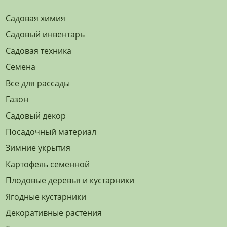
Садовая химия
Садовый инвентарь
Садовая техника
Семена
Все для рассады
Газон
Садовый декор
Посадочный материал
Зимние укрытия
Картофель семенной
Плодовые деревья и кустарники
Ягодные кустарники
Декоративные растения