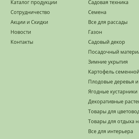
Каталог продукции
Садовая техника
Сотрудничество
Семена
Акции и Скидки
Все для рассады
Новости
Газон
Контакты
Садовый декор
Посадочный матери
Зимние укрытия
Картофель семенно
Плодовые деревья и
Ягодные кустарники
Декоративные расте
Товары для цветово
Товары для отдыха н
Все для интерьера