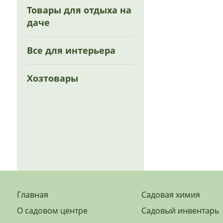
Товары для отдыха на
даче
Все для интерьера
Хозтовары
Главная
Садовая химия
О садовом центре
Садовый инвентарь