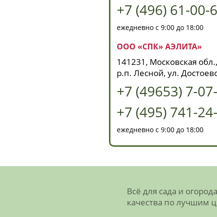
+7 (496) 61-00-
ежедневно с 9:00 до 18:00
ООО «СПК» АЭЛИТА»
141231, Московская обл.,
р.п. Лесной, ул. Достоевс
+7 (49653) 7-07
+7 (495) 741-24
ежедневно с 9:00 до 18:00
Всё для сада и огород
качества по лучшим 