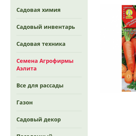
Садовая химия
Садовый инвентарь
Садовая техника
Семена Агрофирмы
Аэлита
Все для рассады
Газон
Садовый декор