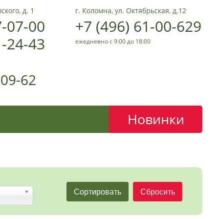
ского, д. 1
г. Коломна, ул. Октябрьская, д.12
7-07-00
+7 (496) 61-00-629
1-24-43
ежедневно с 9:00 до 18:00
-09-62
Новинки