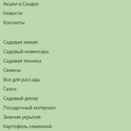
Акции и Скидки
Новости
Контакты
Садовая химия
Садовый инвентарь
Садовая техника
Семена
Все для рассады
Газон
Садовый декор
Посадочный материал
Зимние укрытия
Картофель семенной