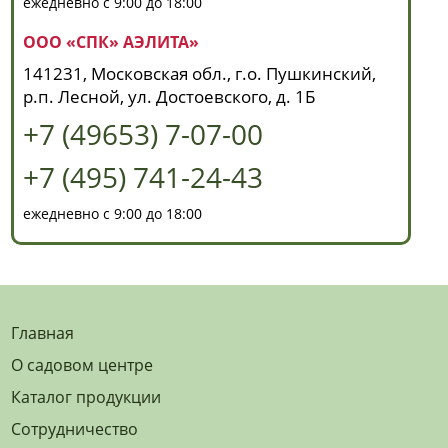
ежедневно с 9:00 до 18:00
ООО «СПК» АЭЛИТА»
141231, Московская обл., г.о. Пушкинский,
р.п. Лесной, ул. Достоевского, д. 1Б
+7 (49653) 7-07-00
+7 (495) 741-24-43
ежедневно с 9:00 до 18:00
Главная
О садовом центре
Каталог продукции
Сотрудничество