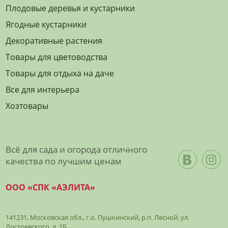
Плодовые деревья и кустарники
Ягодные кустарники
Декоративные растения
Товары для цветоводства
Товары для отдыха на даче
Все для интерьера
Хозтовары
Всё для сада и огорода отличного
качества по лучшим ценам
ООО «СПК «АЭЛИТА»
141231, Московская обл., г.о. Пушкинский, р.п. Лесной, ул.
Достоевского, д. 1Б