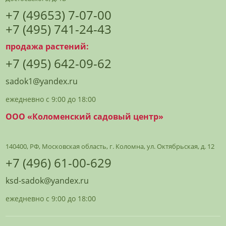
+7 (49653) 7-07-00
+7 (495) 741-24-43
продажа растений:
+7 (495) 642-09-62
sadok1@yandex.ru
ежедневно с 9:00 до 18:00
ООО «Коломенский садовый центр»
140400, РФ, Московская область, г. Коломна, ул. Октябрьская, д. 12
+7 (496) 61-00-629
ksd-sadok@yandex.ru
ежедневно с 9:00 до 18:00