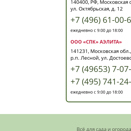
140400, РФ, Московская о
ул. Октябрьская, д. 12
+7 (496) 61-00-
ежедневно с 9:00 до 18:00
ООО «СПК» АЭЛИТА»
141231, Московская обл.,
р.п. Лесной, ул. Достоевс
+7 (49653) 7-07
+7 (495) 741-24
ежедневно с 9:00 до 18:00
Всё для сада и огород