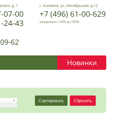
ского, д. 1
г. Коломна, ул. Октябрьская, д.12
7-07-00
+7 (496) 61-00-629
1-24-43
ежедневно с 9:00 до 18:00
-09-62
Новинки