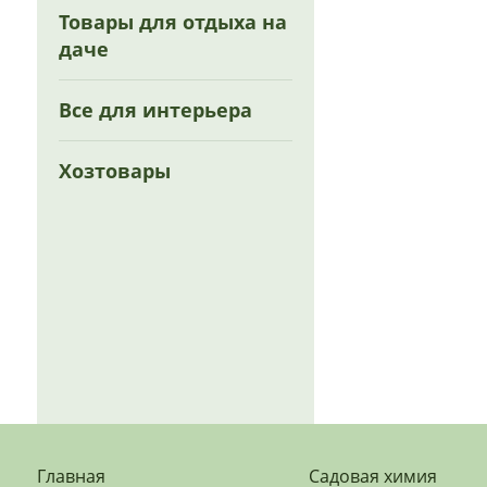
Товары для отдыха на
даче
Все для интерьера
Хозтовары
Главная
Садовая химия