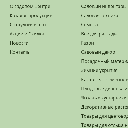
О садовом центре
Садовый инвентарь
Каталог продукции
Садовая техника
Сотрудничество
Семена
Акции и Скидки
Все для рассады
Новости
Газон
Контакты
Садовый декор
Посадочный матери
Зимние укрытия
Картофель семенно
Плодовые деревья и
Ягодные кустарники
Декоративные расте
Товары для цветово
Товары для отдыха н