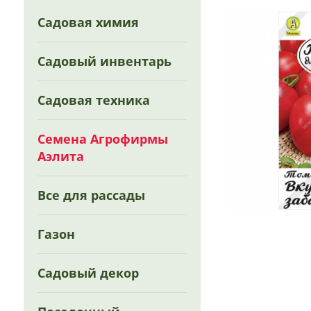
Садовая химия
Садовый инвентарь
Садовая техника
Семена Агрофирмы
Аэлита
Все для рассады
Газон
Садовый декор