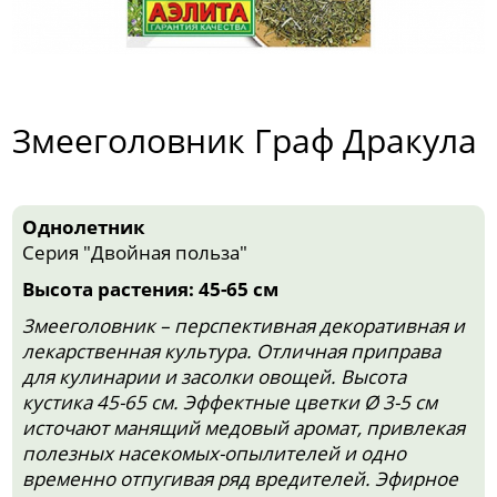
Змееголовник Граф Дракула
Однолетник
Серия "Двойная польза"
Высота растения: 45-65 см
Змееголовник – перспективная декоративная и
лекарственная культура. Отличная приправа
для кулинарии и засолки овощей. Высота
кустика 45-65 см. Эффектные цветки Ø 3-5 см
источают манящий медовый аромат, привлекая
полезных насекомых-опылителей и одно
временно отпугивая ряд вредителей. Эфирное