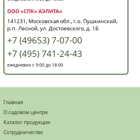
ООО «СПК» АЭЛИТА»
141231, Московская обл., г.о. Пушкинский,
р.п. Лесной, ул. Достоевского, д. 1Б
+7 (49653) 7-07-00
+7 (495) 741-24-43
ежедневно с 9:00 до 18:00
Главная
О садовом центре
Каталог продукции
Сотрудничество