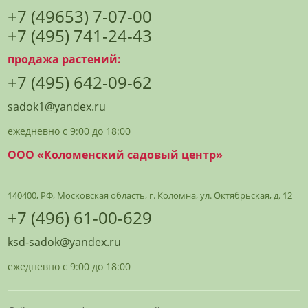
+7 (49653) 7-07-00
+7 (495) 741-24-43
продажа растений:
+7 (495) 642-09-62
sadok1@yandex.ru
ежедневно с 9:00 до 18:00
ООО «Коломенский садовый центр»
140400, РФ, Московская область, г. Коломна, ул. Октябрьская, д. 12
+7 (496) 61-00-629
ksd-sadok@yandex.ru
ежедневно с 9:00 до 18:00