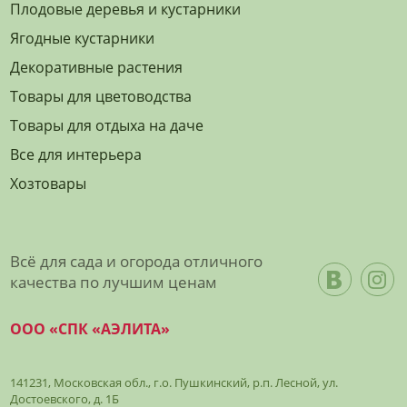
Плодовые деревья и кустарники
Ягодные кустарники
Декоративные растения
Товары для цветоводства
Товары для отдыха на даче
Все для интерьера
Хозтовары
Всё для сада и огорода отличного
качества по лучшим ценам
ООО «СПК «АЭЛИТА»
141231, Московская обл., г.о. Пушкинский, р.п. Лесной, ул.
Достоевского, д. 1Б