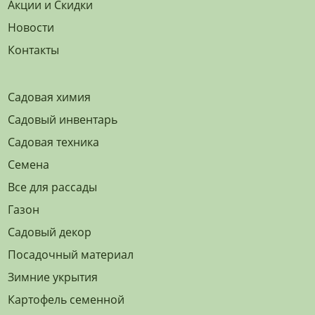
Акции и Скидки
Новости
Контакты
Садовая химия
Садовый инвентарь
Садовая техника
Семена
Все для рассады
Газон
Садовый декор
Посадочный материал
Зимние укрытия
Картофель семенной