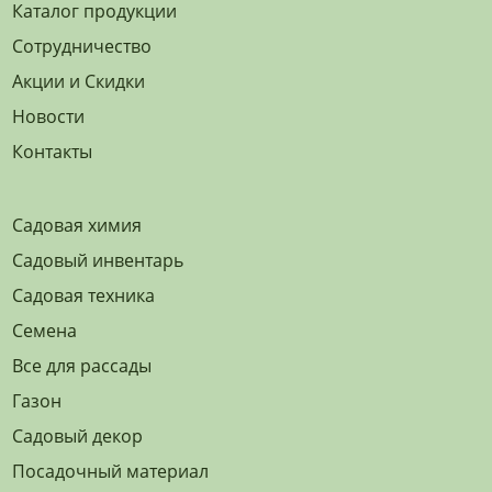
Каталог продукции
Сотрудничество
Акции и Скидки
Новости
Контакты
Садовая химия
Садовый инвентарь
Садовая техника
Семена
Все для рассады
Газон
Садовый декор
Посадочный материал