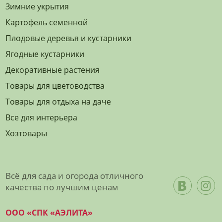
Зимние укрытия
Картофель семенной
Плодовые деревья и кустарники
Ягодные кустарники
Декоративные растения
Товары для цветоводства
Товары для отдыха на даче
Все для интерьера
Хозтовары
Всё для сада и огорода отличного
качества по лучшим ценам
ООО «СПК «АЭЛИТА»