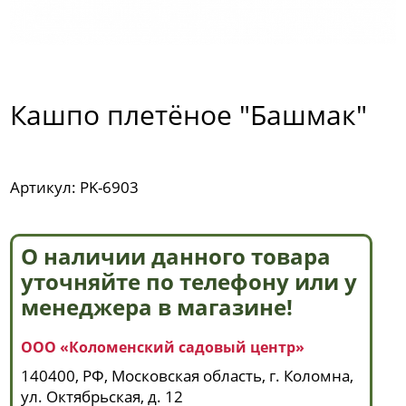
Кашпо плетёное "Башмак"
Артикул: PK-6903
О наличии данного товара
уточняйте по телефону или у
менеджера в магазине!
ООО «Коломенский садовый центр»
140400, РФ, Московская область, г. Коломна,
ул. Октябрьская, д. 12