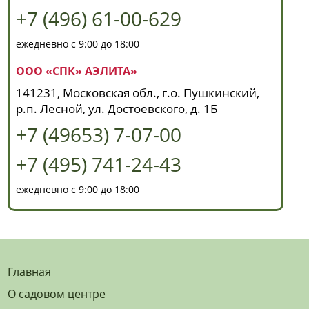
+7 (496) 61-00-629
ежедневно с 9:00 до 18:00
ООО «СПК» АЭЛИТА»
141231, Московская обл., г.о. Пушкинский,
р.п. Лесной, ул. Достоевского, д. 1Б
+7 (49653) 7-07-00
+7 (495) 741-24-43
ежедневно с 9:00 до 18:00
Главная
О садовом центре