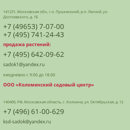
141231, Московская обл., г.о. Пушкинский, р.п. Лесной, ул.
Достоевского, д. 1Б
+7 (49653) 7-07-00
+7 (495) 741-24-43
продажа растений:
+7 (495) 642-09-62
sadok1@yandex.ru
ежедневно с 9:00 до 18:00
ООО «Коломенский садовый центр»
140400, РФ, Московская область, г. Коломна, ул. Октябрьская, д. 12
+7 (496) 61-00-629
ksd-sadok@yandex.ru