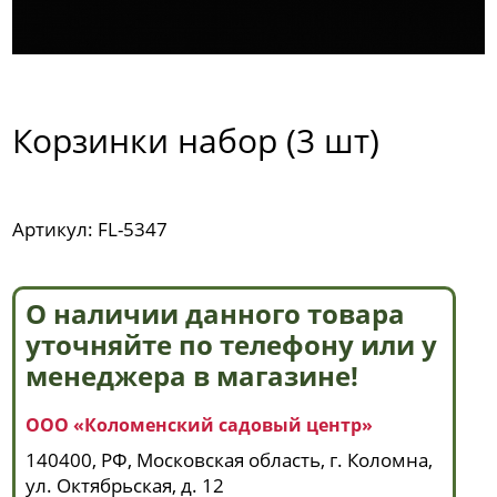
Корзинки набор (3 шт)
Артикул: FL-5347
О наличии данного товара
уточняйте по телефону или у
менеджера в магазине!
ООО «Коломенский садовый центр»
140400, РФ, Московская область, г. Коломна,
ул. Октябрьская, д. 12