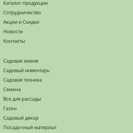
Каталог продукции
Сотрудничество
Акции и Скидки
Новости
Контакты
Садовая химия
Садовый инвентарь
Садовая техника
Семена
Все для рассады
Газон
Садовый декор
Посадочный материал