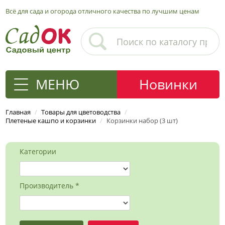
Всё для сада и огорода отличного качества по лучшим ценам
МЕНЮ
Новинки
Главная
/
Товары для цветоводства
/
Плетеные кашпо и корзинки
/
Корзинки набор (3 шт)
Категории
Производитель *