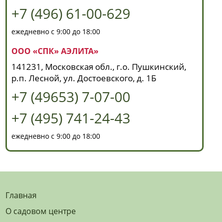
+7 (496) 61-00-629
ежедневно с 9:00 до 18:00
ООО «СПК» АЭЛИТА»
141231, Московская обл., г.о. Пушкинский,
р.п. Лесной, ул. Достоевского, д. 1Б
+7 (49653) 7-07-00
+7 (495) 741-24-43
ежедневно с 9:00 до 18:00
Главная
О садовом центре