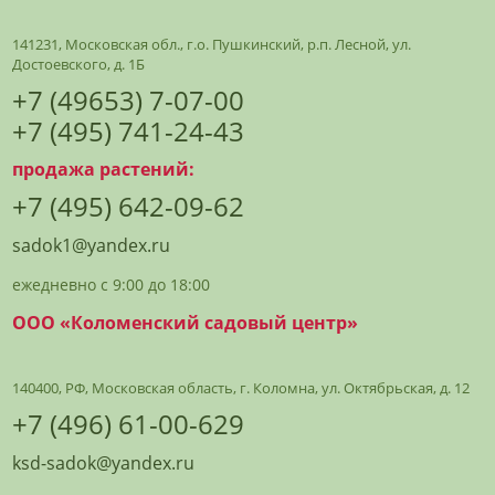
141231, Московская обл., г.о. Пушкинский, р.п. Лесной, ул.
Достоевского, д. 1Б
+7 (49653) 7-07-00
+7 (495) 741-24-43
продажа растений:
+7 (495) 642-09-62
sadok1@yandex.ru
ежедневно с 9:00 до 18:00
ООО «Коломенский садовый центр»
140400, РФ, Московская область, г. Коломна, ул. Октябрьская, д. 12
+7 (496) 61-00-629
ksd-sadok@yandex.ru