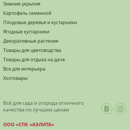
Зимние укрытия
Картофель семенной
Плодовые деревья и кустарники
Ягодные кустарники
Декоративные растения
Товары для цветоводства
Товары для отдыха на даче
Все для интерьера
Хозтовары
Всё для сада и огорода отличного
качества по лучшим ценам
ООО «СПК «АЭЛИТА»