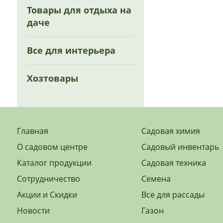
Товары для отдыха на
даче
Все для интерьера
Хозтовары
Главная
Садовая химия
О садовом центре
Садовый инвентарь
Каталог продукции
Садовая техника
Сотрудничество
Семена
Акции и Скидки
Все для рассады
Новости
Газон