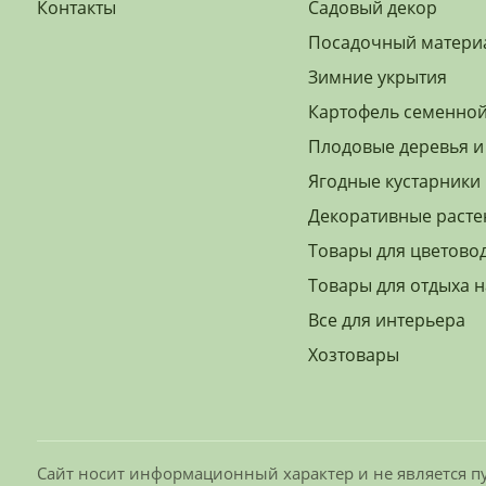
Контакты
Садовый декор
Посадочный матери
Зимние укрытия
Картофель семенно
Плодовые деревья и
Ягодные кустарники
Декоративные расте
Товары для цветово
Товары для отдыха н
Все для интерьера
Хозтовары
Сайт носит информационный характер и не является пу