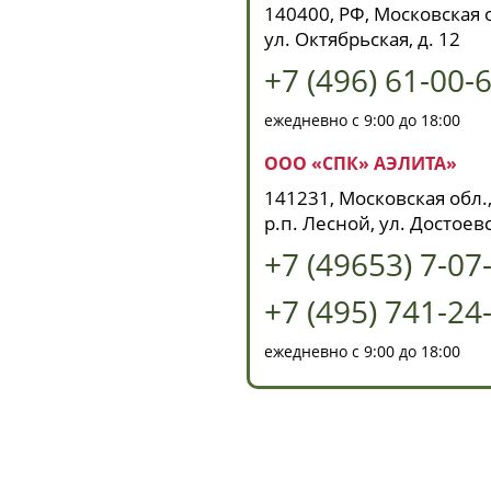
140400, РФ, Московская о
ул. Октябрьская, д. 12
+7 (496) 61-00-
ежедневно с 9:00 до 18:00
ООО «СПК» АЭЛИТА»
141231, Московская обл.,
р.п. Лесной, ул. Достоевс
+7 (49653) 7-07
+7 (495) 741-24
ежедневно с 9:00 до 18:00