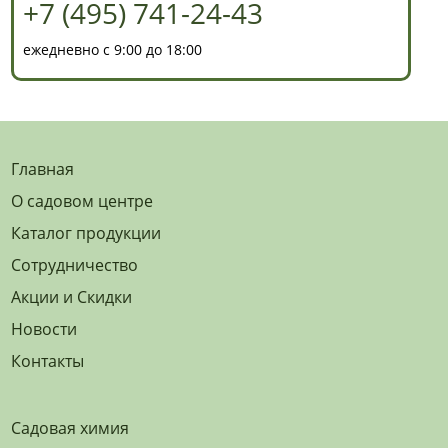
+7 (495) 741-24-43
ежедневно с 9:00 до 18:00
Главная
О садовом центре
Каталог продукции
Сотрудничество
Акции и Скидки
Новости
Контакты
Садовая химия