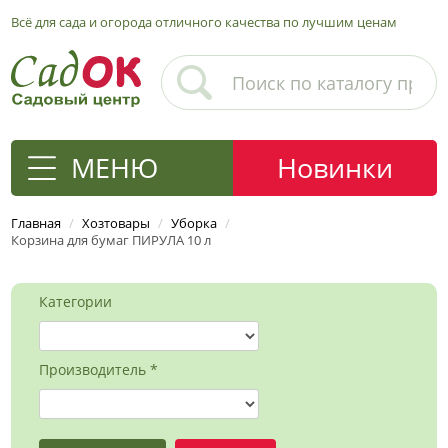
Всё для сада и огорода отличного качества по лучшим ценам
МЕНЮ
Новинки
Главная
/
Хозтовары
/
Уборка
/
Корзина для бумаг ПИРУЛА 10 л
Категории
Производитель *