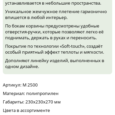
устанавливается в небольшие пространства.
Уникальное жемчужное плетение гармонично
впишется в любой интерьер.
По бокам корзины предусмотрены удобные
отверстия-ручки, которые позволяют легко её
поднимать, держать в руках и переносить.
Покрытие по технологии «Soft-touch», создаёт
особый приятный эффект теплоты и мягкости.
Дополняют линейку изделий, выполненных в
одном дизайне.
Артикул: М 2500
Материал: полипропилен
Габариты: 230x230x270 мм
Цвета в ассортименте