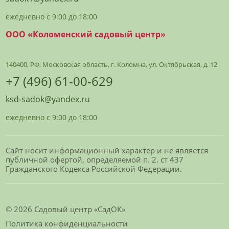
ежедневно с 9:00 до 18:00
ООО «Коломенский садовый центр»
140400, РФ, Московская область, г. Коломна, ул. Октябрьская, д. 12
+7 (496) 61-00-629
ksd-sadok@yandex.ru
ежедневно с 9:00 до 18:00
Сайт носит информационный характер и не является
публичной офертой, определяемой п. 2. ст 437
Гражданского Кодекса Российской Федерации.
© 2026 Садовый центр «СадОК»
Политика конфиденциальности