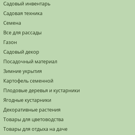
Садовый инвентарь
Садовая техника
Семена
Все для рассады
Газон
Садовый декор
Посадочный материал
Зимние укрытия
Картофель семенной
Плодовые деревья и кустарники
Ягодные кустарники
Декоративные растения
Товары для цветоводства
Товары для отдыха на даче