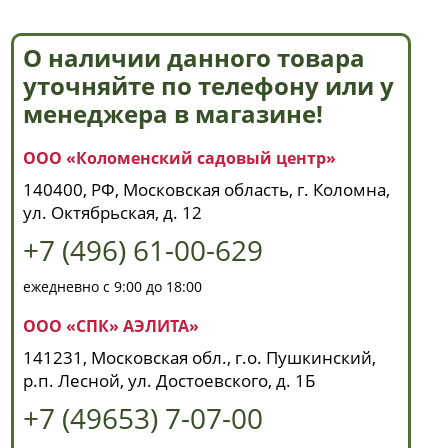
О наличии данного товара
уточняйте по телефону или у
менеджера в магазине!
ООО «Коломенский садовый центр»
140400, РФ, Московская область, г. Коломна,
ул. Октябрьская, д. 12
+7 (496) 61-00-629
ежедневно с 9:00 до 18:00
ООО «СПК» АЭЛИТА»
141231, Московская обл., г.о. Пушкинский,
р.п. Лесной, ул. Достоевского, д. 1Б
+7 (49653) 7-07-00