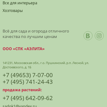
Все для интерьера
Хозтовары
Всё для сада и огорода отличного
качества по лучшим ценам
ООО «СПК «АЭЛИТА»
141231, Московская обл., г.о. Пушкинский, р.п. Лесной, ул.
Достоевского, д. 1Б
+7 (49653) 7-07-00
+7 (495) 741-24-43
продажа растений:
+7 (495) 642-09-62
sadok1@yandex.ru