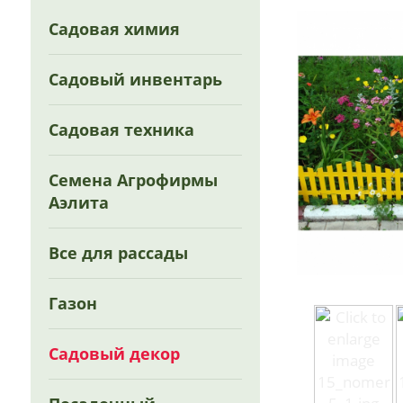
Садовая химия
Садовый инвентарь
Садовая техника
Семена Агрофирмы
Аэлита
Все для рассады
Газон
Садовый декор