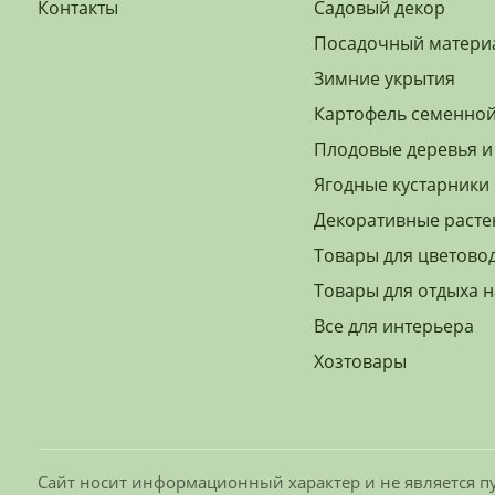
Контакты
Садовый декор
Посадочный матери
Зимние укрытия
Картофель семенно
Плодовые деревья и
Ягодные кустарники
Декоративные расте
Товары для цветово
Товары для отдыха н
Все для интерьера
Хозтовары
Сайт носит информационный характер и не является пу