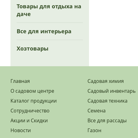
Товары для отдыха на
даче
Все для интерьера
Хозтовары
Главная
Садовая химия
О садовом центре
Садовый инвентарь
Каталог продукции
Садовая техника
Сотрудничество
Семена
Акции и Скидки
Все для рассады
Новости
Газон