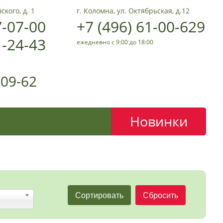
ского, д. 1
г. Коломна, ул. Октябрьская, д.12
7-07-00
+7 (496) 61-00-629
1-24-43
ежедневно с 9:00 до 18:00
-09-62
Новинки