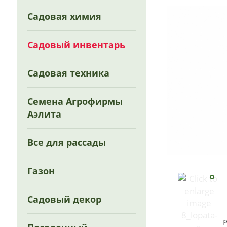
Садовая химия
Садовый инвентарь
Садовая техника
Семена Агрофирмы
Аэлита
Все для рассады
Газон
Садовый декор
p