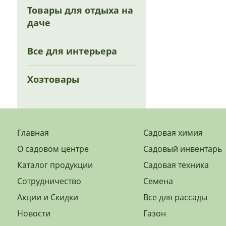
Товары для отдыха на
даче
Все для интерьера
Хозтовары
Главная
Садовая химия
О садовом центре
Садовый инвентарь
Каталог продукции
Садовая техника
Сотрудничество
Семена
Акции и Скидки
Все для рассады
Новости
Газон