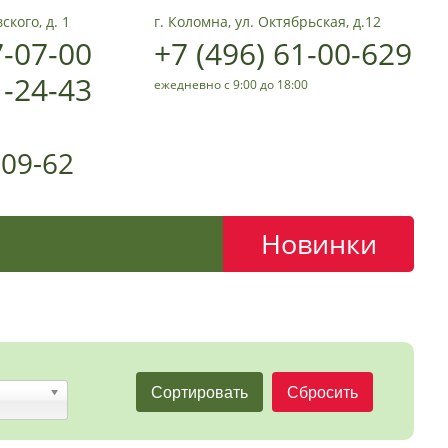
ского, д. 1
г. Коломна, ул. Октябрьская, д.12
7-07-00
+7 (496) 61-00-629
1-24-43
ежедневно с 9:00 до 18:00
-09-62
Новинки