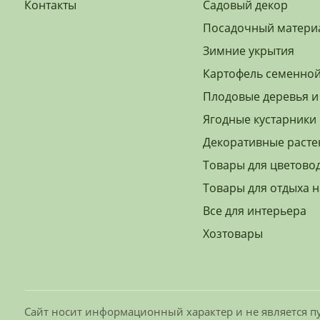
Контакты
Садовый декор
Посадочный матери
Зимние укрытия
Картофель семенно
Плодовые деревья и
Ягодные кустарники
Декоративные расте
Товары для цветово
Товары для отдыха н
Все для интерьера
Хозтовары
Сайт носит информационный характер и не является пу