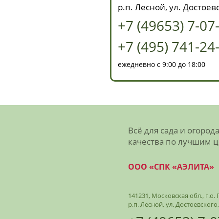
р.п. Лесной, ул. Достоевс
+7 (49653) 7-07
+7 (495) 741-24
ежедневно с 9:00 до 18:00
Всё для сада и огород
качества по лучшим 
ООО «СПК «АЭЛИТА»
141231, Московская обл., г.о
р.п. Лесной, ул. Достоевского,