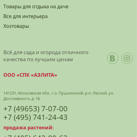
Товары для отдыха на даче
Все для интерьера
Хозтовары
Всё для сада и огорода отличного
качества по лучшим ценам
ООО «СПК «АЭЛИТА»
141231, Московская обл., г.о. Пушкинский, р.п. Лесной, ул.
Достоевского, д. 1Б
+7 (49653) 7-07-00
+7 (495) 741-24-43
продажа растений: