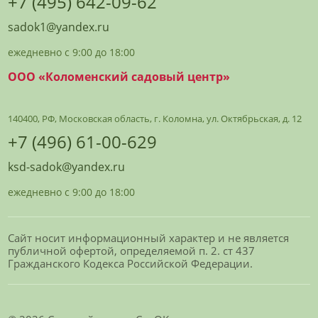
+7 (495) 642-09-62
sadok1@yandex.ru
ежедневно с 9:00 до 18:00
ООО «Коломенский садовый центр»
140400, РФ, Московская область, г. Коломна, ул. Октябрьская, д. 12
+7 (496) 61-00-629
ksd-sadok@yandex.ru
ежедневно с 9:00 до 18:00
Сайт носит информационный характер и не является
публичной офертой, определяемой п. 2. ст 437
Гражданского Кодекса Российской Федерации.