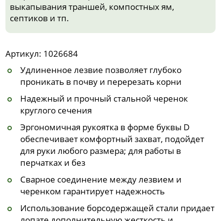
выкапывания траншей, компостных ям,
септиков и тп.
Артикул: 1026684
Удлиненное лезвие позволяет глубоко
проникать в почву и перерезать корни
Надежный и прочный стальной черенок
круглого сечения
Эргономичная рукоятка в форме буквы D
обеспечивает комфортный захват, подойдет
для руки любого размера; для работы в
перчатках и без
Сварное соединение между лезвием и
черенком гарантирует надежность
Использование борсодержащей стали придает
лопате дополнительную жесткость и