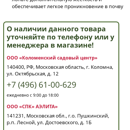
обеспечивает легкое проникновение в почву
О наличии данного товара
уточняйте по телефону или у
менеджера в магазине!
ООО «Коломенский садовый центр»
140400, РФ, Московская область, г. Коломна,
ул. Октябрьская, д. 12
+7 (496) 61-00-629
ежедневно с 9:00 до 18:00
ООО «СПК» АЭЛИТА»
141231, Московская обл., г.о. Пушкинский,
р.п. Лесной, ул. Достоевского, д. 1Б