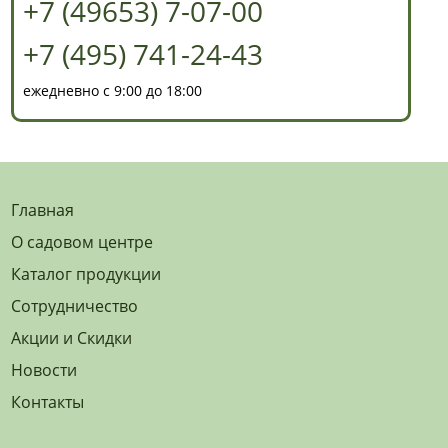
+7 (49653) 7-07-00
+7 (495) 741-24-43
ежедневно с 9:00 до 18:00
Главная
О садовом центре
Каталог продукции
Сотрудничество
Акции и Скидки
Новости
Контакты