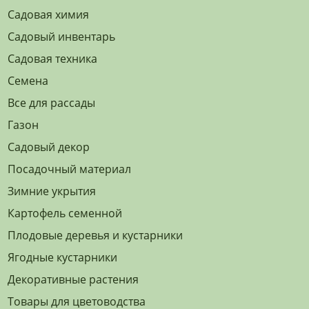
Садовая химия
Садовый инвентарь
Садовая техника
Семена
Все для рассады
Газон
Садовый декор
Посадочный материал
Зимние укрытия
Картофель семенной
Плодовые деревья и кустарники
Ягодные кустарники
Декоративные растения
Товары для цветоводства