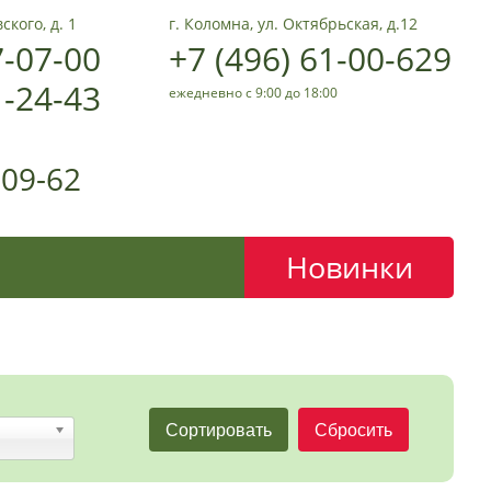
ского, д. 1
г. Коломна, ул. Октябрьская, д.12
7-07-00
+7 (496) 61-00-629
1-24-43
ежедневно с 9:00 до 18:00
-09-62
Новинки