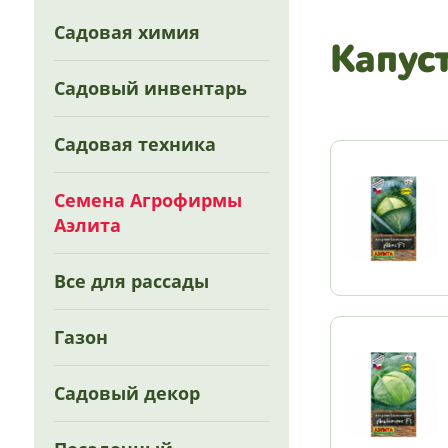
Садовая химия
Капус
Садовый инвентарь
Садовая техника
Семена Агрофирмы
Аэлита
Все для рассады
Газон
Садовый декор