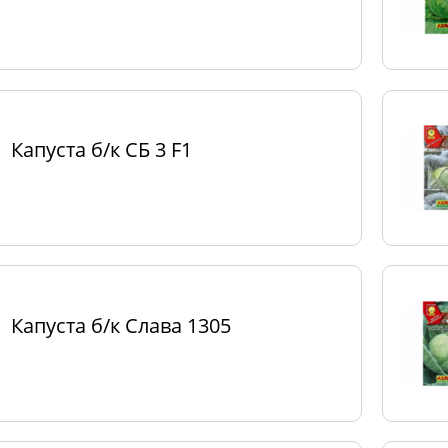
Капуста б/к СБ 3 F1
Капуста б/к Слава 1305