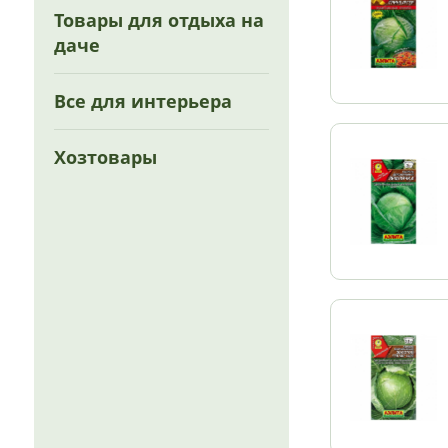
Товары для отдыха на
даче
Все для интерьера
Хозтовары