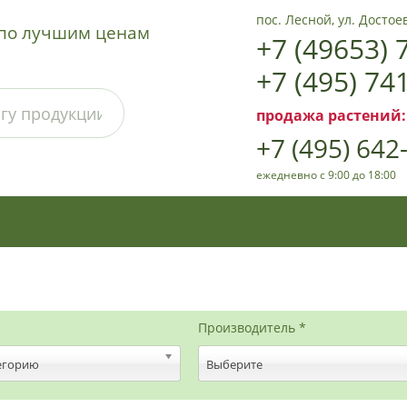
пос. Лесной, ул. Достоев
а по лучшим ценам
+7 (49653) 
+7 (495) 74
продажа растений:
+7 (495) 642
ежедневно с 9:00 до 18:00
Производитель *
егорию
Выберите