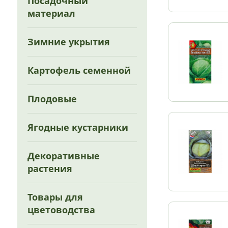
Посадочный
материал
Зимние укрытия
Картофель семенной
Плодовые
Ягодные кустарники
Декоративные
растения
Товары для
цветоводства